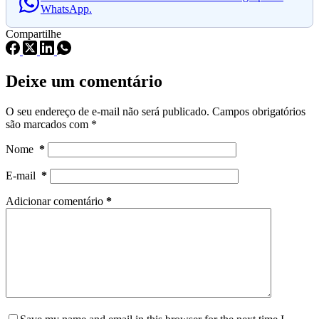
WhatsApp.
Compartilhe
Deixe um comentário
O seu endereço de e-mail não será publicado.
Campos obrigatórios
são marcados com
*
Nome
*
E-mail
*
Adicionar comentário
*