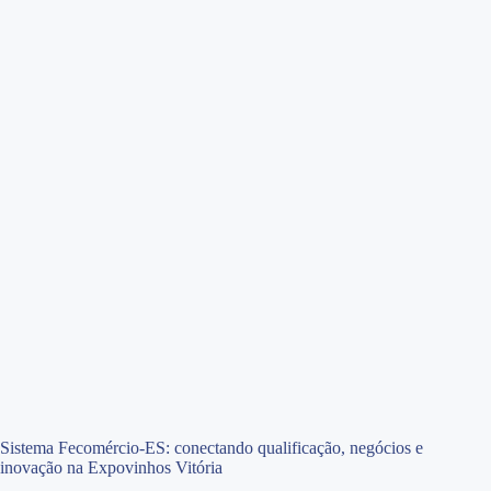
Sistema Fecomércio-ES: conectando qualificação, negócios e
inovação na Expovinhos Vitória