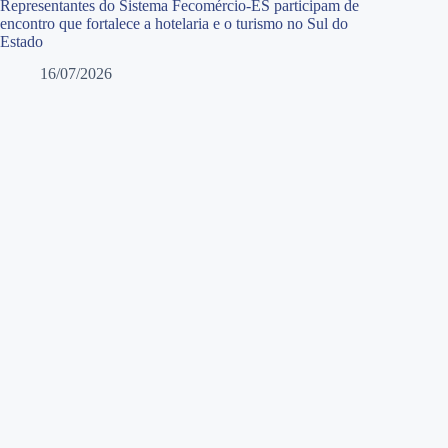
Representantes do Sistema Fecomércio-ES participam de
encontro que fortalece a hotelaria e o turismo no Sul do
Estado
16/07/2026