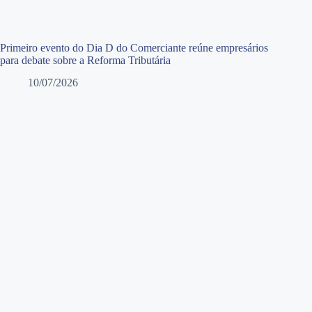
Primeiro evento do Dia D do Comerciante reúne empresários
para debate sobre a Reforma Tributária
10/07/2026