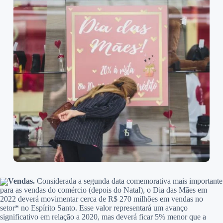
Vendas.
Considerada a segunda data comemorativa mais importante
para as vendas do comércio (depois do Natal), o Dia das Mães em
2022 deverá movimentar cerca de R$ 270 milhões em vendas no
setor* no Espírito Santo. Esse valor representará um avanço
significativo em relação a 2020, mas deverá ficar 5% menor que a