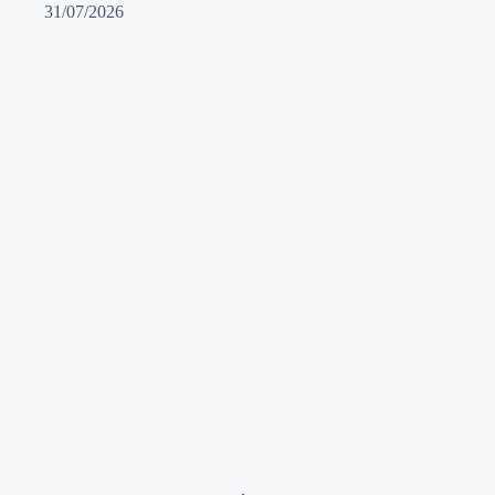
31/07/2026