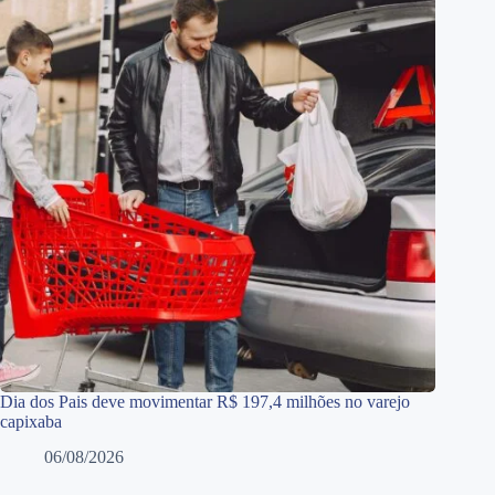
Dia dos Pais deve movimentar R$ 197,4 milhões no varejo
capixaba
06/08/2026