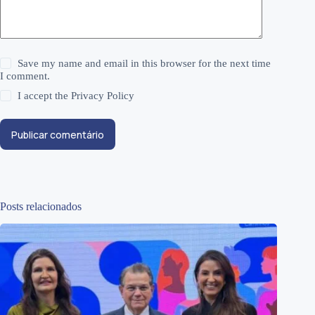
Save my name and email in this browser for the next time
I comment.
I accept the
Privacy Policy
Publicar comentário
Posts relacionados