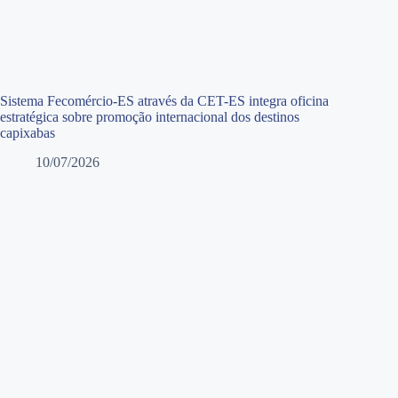
Sistema Fecomércio-ES através da CET-ES integra oficina
estratégica sobre promoção internacional dos destinos
capixabas
10/07/2026