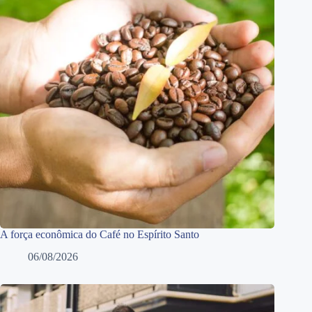
A força econômica do Café no Espírito Santo
06/08/2026