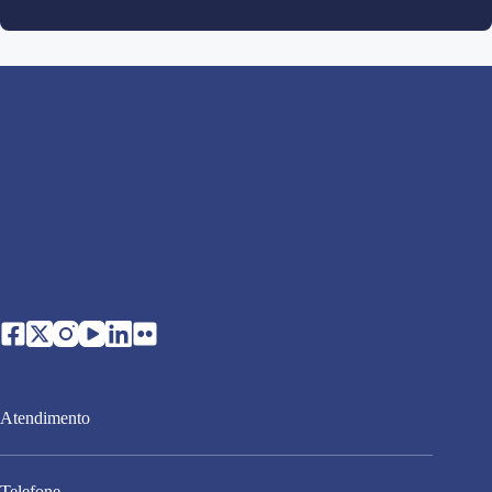
Atendimento
Telefone