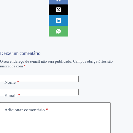
Deixe um comentário
O seu endereço de e-mail não será publicado.
Campos obrigatórios são
marcados com
*
Nome
*
E-mail
*
Adicionar comentário
*