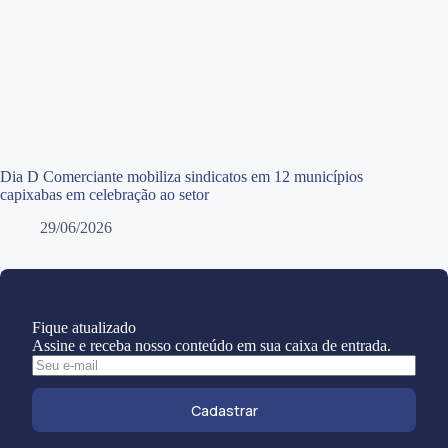
Dia D Comerciante mobiliza sindicatos em 12 municípios
capixabas em celebração ao setor
29/06/2026
Fique atualizado
Assine e receba nosso conteúdo em sua caixa de entrada.
Cadastrar