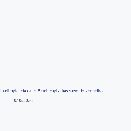
Inadimplência cai e 39 mil capixabas saem do vermelho
19/06/2026