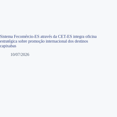
Sistema Fecomércio-ES através da CET-ES integra oficina
estratégica sobre promoção internacional dos destinos
capixabas
10/07/2026