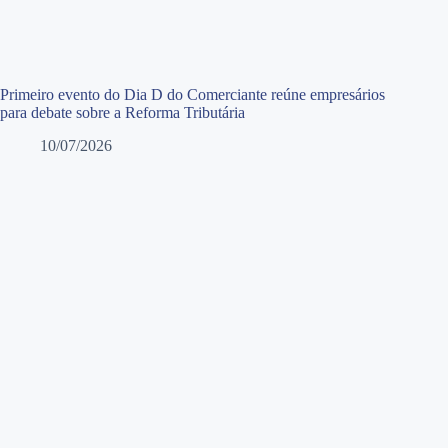
Primeiro evento do Dia D do Comerciante reúne empresários
para debate sobre a Reforma Tributária
10/07/2026