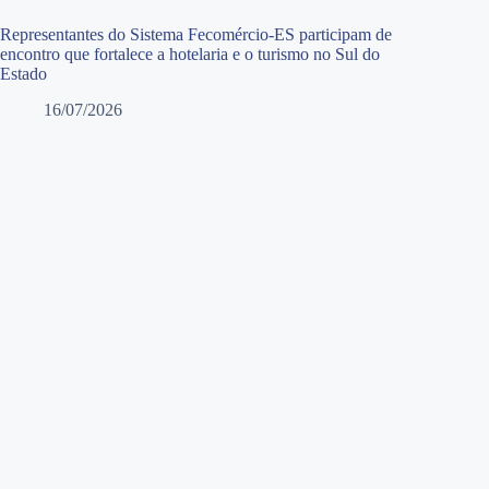
Representantes do Sistema Fecomércio-ES participam de
encontro que fortalece a hotelaria e o turismo no Sul do
Estado
16/07/2026