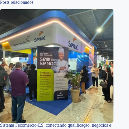
Posts relacionados
Sistema Fecomércio-ES: conectando qualificação, negócios e