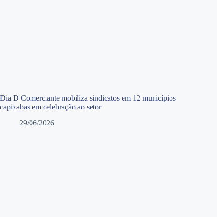
Dia D Comerciante mobiliza sindicatos em 12 municípios
capixabas em celebração ao setor
29/06/2026