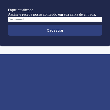
Fique atualizado
Assine e receba nosso conteúdo em sua caixa de entrada.
Cadastrar