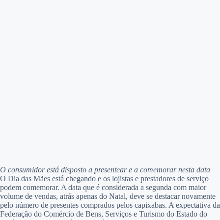
O consumidor está disposto a presentear e a comemorar nesta data
O Dia das Mães está chegando e os lojistas e prestadores de serviço
podem comemorar. A data que é considerada a segunda com maior
volume de vendas, atrás apenas do Natal, deve se destacar novamente
pelo número de presentes comprados pelos capixabas. A expectativa da
Federação do Comércio de Bens, Serviços e Turismo do Estado do