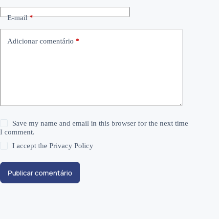
E-mail
*
Adicionar comentário
*
Save my name and email in this browser for the next time
I comment.
I accept the
Privacy Policy
Publicar comentário