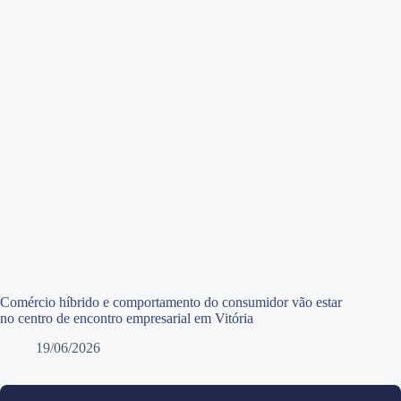
Comércio híbrido e comportamento do consumidor vão estar
no centro de encontro empresarial em Vitória
19/06/2026