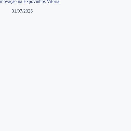
inovação na Expovinhos Vitória
31/07/2026