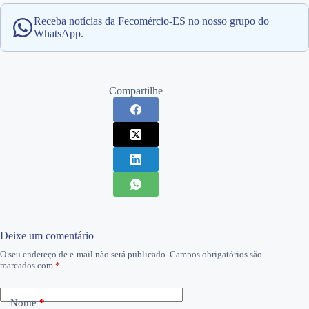
Receba notícias da Fecomércio-ES no nosso grupo do
WhatsApp.
Compartilhe
Deixe um comentário
O seu endereço de e-mail não será publicado.
Campos obrigatórios são
marcados com
*
Nome
*