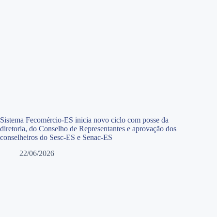
Sistema Fecomércio-ES inicia novo ciclo com posse da
diretoria, do Conselho de Representantes e aprovação dos
conselheiros do Sesc-ES e Senac-ES
22/06/2026