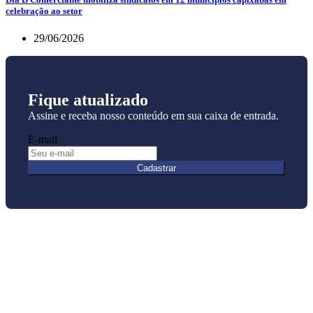
celebração ao setor
29/06/2026
Fique atualizado
Assine e receba nosso conteúdo em sua caixa de entrada.
E-mail
Cadastrar