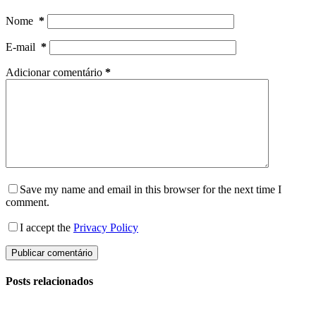
Nome
*
E-mail
*
Adicionar comentário
*
Save my name and email in this browser for the next time I
comment.
I accept the
Privacy Policy
Publicar comentário
Posts relacionados