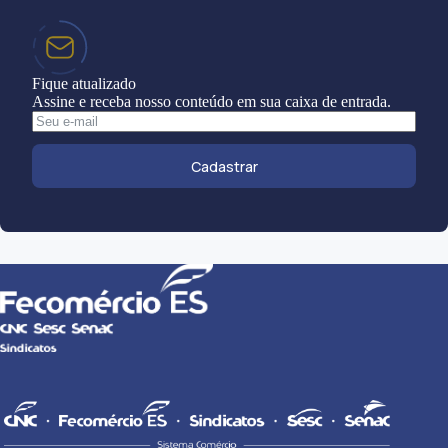
Fique atualizado
Assine e receba nosso conteúdo em sua caixa de entrada.
Cadastrar