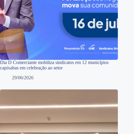
Dia D Comerciante mobiliza sindicatos em 12 municípios
capixabas em celebração ao setor
29/06/2026