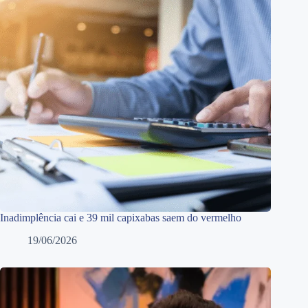
Inadimplência cai e 39 mil capixabas saem do vermelho
19/06/2026