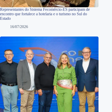
Representantes do Sistema Fecomércio-ES participam de
encontro que fortalece a hotelaria e o turismo no Sul do
Estado
16/07/2026