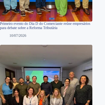
Primeiro evento do Dia D do Comerciante reúne empresários
para debate sobre a Reforma Tributária
10/07/2026