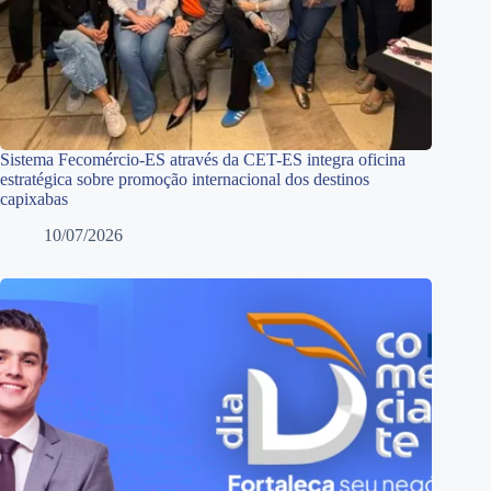
Sistema Fecomércio-ES através da CET-ES integra oficina
estratégica sobre promoção internacional dos destinos
capixabas
10/07/2026