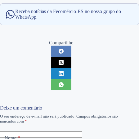
Receba notícias da Fecomércio-ES no nosso grupo do
WhatsApp.
Compartilhe
Deixe um comentário
O seu endereço de e-mail não será publicado.
Campos obrigatórios são
marcados com
*
Nome
*