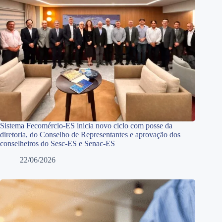
Sistema Fecomércio-ES inicia novo ciclo com posse da
diretoria, do Conselho de Representantes e aprovação dos
conselheiros do Sesc-ES e Senac-ES
22/06/2026