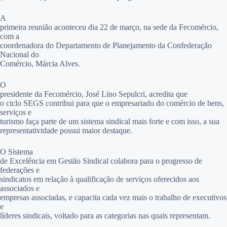
A
primeira reunião aconteceu dia 22 de março, na sede da Fecomércio,
com a
coordenadora do Departamento de Planejamento da Confederação
Nacional do
Comércio, Márcia Alves.
O
presidente da
Fecomércio,
José Lino Sepulcri, acredita que
o ciclo SEGS contribui para que o empresariado do comércio de bens,
serviços e
turismo faça parte de um sistema sindical mais forte e com isso, a sua
representatividade possui maior destaque.
O Sistema
de Excelência em Gestão Sindical colabora para o progresso de
federações e
sindicatos em relação à qualificação de serviços oferecidos aos
associados e
empresas associadas, e capacita cada vez mais o trabalho de executivos
e
líderes sindicais, voltado para as categorias nas quais representam.