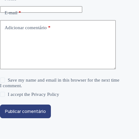
E-mail
*
Adicionar comentário
*
Save my name and email in this browser for the next time
I comment.
I accept the
Privacy Policy
Publicar comentário