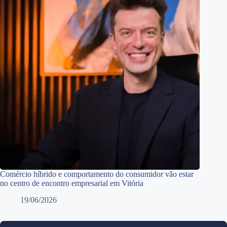
Comércio híbrido e comportamento do consumidor vão estar
no centro de encontro empresarial em Vitória
19/06/2026