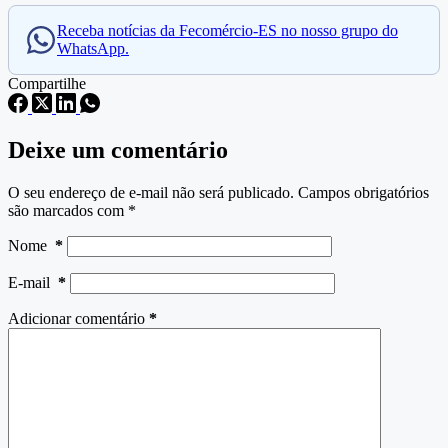
Receba notícias da Fecomércio-ES no nosso grupo do
WhatsApp.
Compartilhe
Deixe um comentário
O seu endereço de e-mail não será publicado.
Campos obrigatórios
são marcados com
*
Nome
*
E-mail
*
Adicionar comentário
*