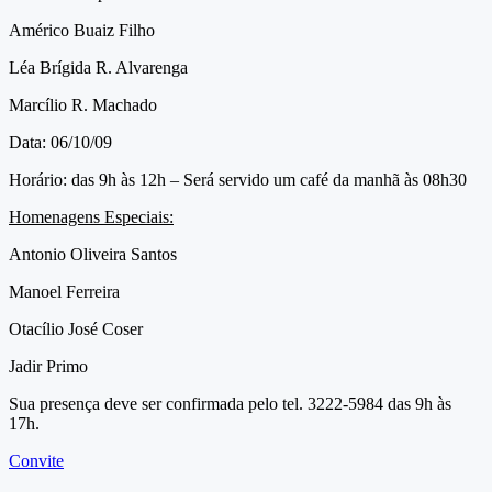
Américo Buaiz Filho
Léa Brígida R. Alvarenga
Marcílio R. Machado
Data: 06/10/09
Horário: das 9h às 12h – Será servido um café da manhã às 08h30
Homenagens Especiais:
Antonio Oliveira Santos
Manoel Ferreira
Otacílio José Coser
Jadir Primo
Sua presença deve ser confirmada pelo tel. 3222-5984 das 9h às
17h.
Convite