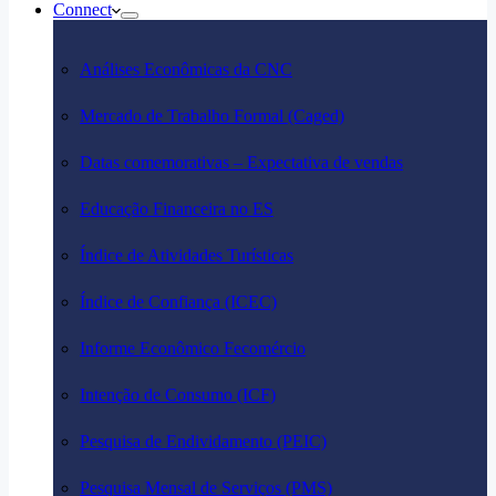
Connect
Análises Econômicas da CNC
Mercado de Trabalho Formal (Caged)
Datas comemorativas – Expectativa de vendas
Educação Financeira no ES
Índice de Atividades Turísticas
Índice de Confiança (ICEC)
Informe Econômico Fecomércio
Intenção de Consumo (ICF)
Pesquisa de Endividamento (PEIC)
Pesquisa Mensal de Serviços (PMS)