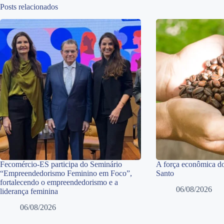
Posts relacionados
Fecomércio-ES participa do Seminário
A força econômica do
“Empreendedorismo Feminino em Foco”,
Santo
fortalecendo o empreendedorismo e a
06/08/2026
liderança feminina
06/08/2026