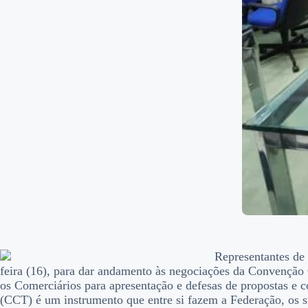
Representantes de
feira (16), para dar andamento às negociações da Convenção 
os Comerciários para apresentação e defesas de propostas e c
(CCT) é um instrumento que entre si fazem a Federação, os si