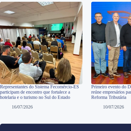
Representantes do Sistema Fecomércio-ES
Primeiro evento do 
participam de encontro que fortalece a
reúne empresários par
hotelaria e o turismo no Sul do Estado
Reforma Tributária
16/07/2026
10/07/2026