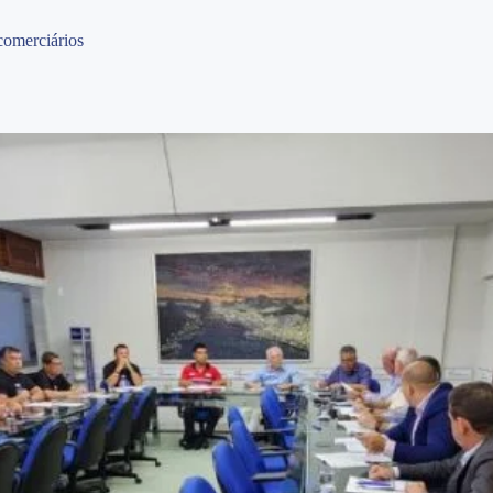
comerciários