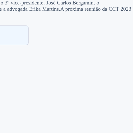
o 3º vice-presidente, José Carlos Bergamin, o
 e a advogada Erika Martins.
A próxima reunião da CCT 2023
.