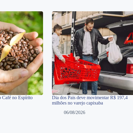
 Café no Espírito
Dia dos Pais deve movimentar R$ 197,4
milhões no varejo capixaba
06/08/2026