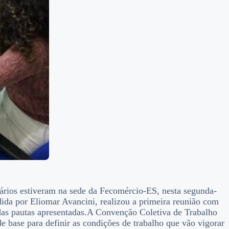
ários estiveram na sede da Fecomércio-ES, nesta segunda-
ida por Eliomar Avancini, realizou a primeira reunião com
as pautas apresentadas.
A Convenção Coletiva de Trabalho
e base para definir as condições de trabalho que vão vigorar