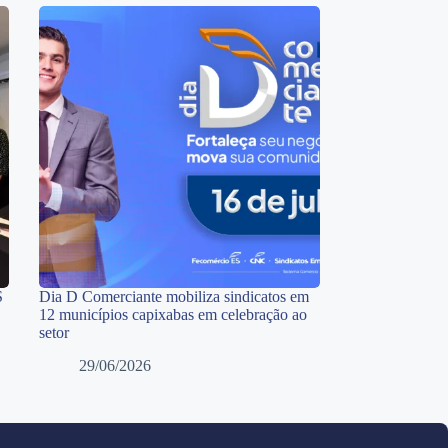
S
Dia D Comerciante mobiliza sindicatos em
12 municípios capixabas em celebração ao
setor
29/06/2026