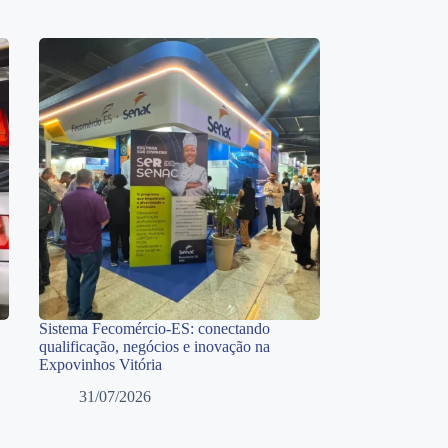
Sistema Fecomércio-ES: conectando
qualificação, negócios e inovação na
Expovinhos Vitória
31/07/2026