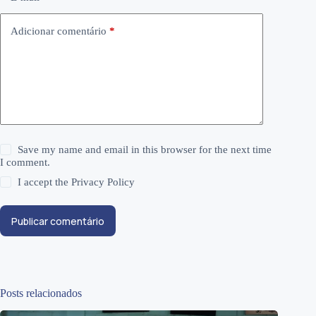
Adicionar comentário
*
Save my name and email in this browser for the next time
I comment.
I accept the
Privacy Policy
Publicar comentário
Posts relacionados