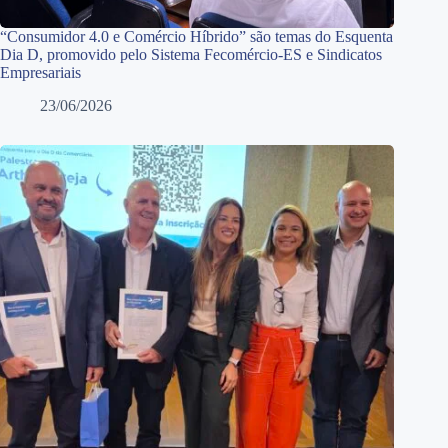
“Consumidor 4.0 e Comércio Híbrido” são temas do Esquenta
Dia D, promovido pelo Sistema Fecomércio-ES e Sindicatos
Empresariais
23/06/2026