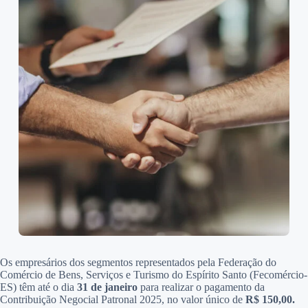
Os empresários dos segmentos representados pela Federação do
Comércio de Bens, Serviços e Turismo do Espírito Santo (Fecomércio-
ES) têm até o dia
31 de janeiro
para realizar o pagamento da
Contribuição Negocial Patronal 2025, no valor único de
R$ 150,00.