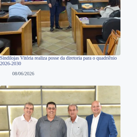
Sindilojas Vitória realiza posse da diretoria para o quadriênio
2026-2030
08/06/2026