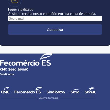
Fique atualizado
Assine e receba nosso conteúdo em sua caixa de entrada.
Cadastrar