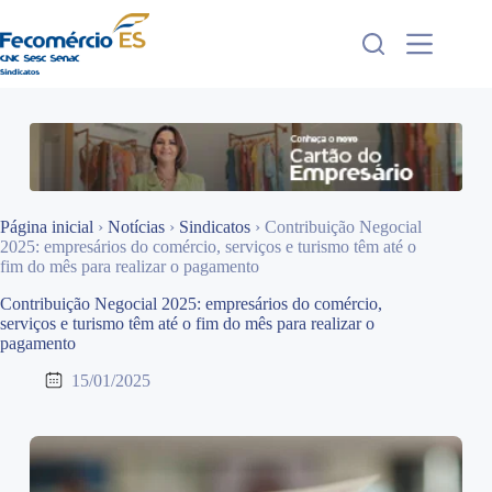
Pular
para
o
conteúdo
Página inicial
›
Notícias
›
Sindicatos
›
Contribuição Negocial
2025: empresários do comércio, serviços e turismo têm até o
fim do mês para realizar o pagamento
Contribuição Negocial 2025: empresários do comércio,
serviços e turismo têm até o fim do mês para realizar o
pagamento
15/01/2025