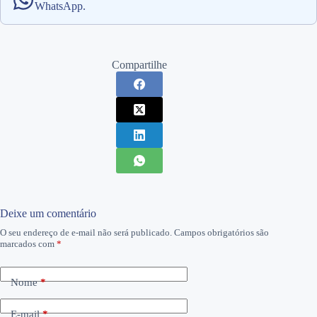
WhatsApp.
Compartilhe
Deixe um comentário
O seu endereço de e-mail não será publicado.
Campos obrigatórios são
marcados com
*
Nome
*
E-mail
*