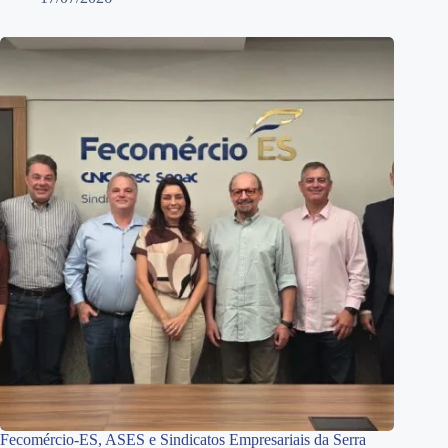
Fecomércio-ES, ASES e Sindicatos Empresariais da Serra