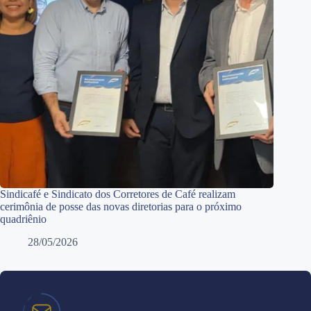
Sindicafé e Sindicato dos Corretores de Café realizam
cerimônia de posse das novas diretorias para o próximo
quadriênio
28/05/2026