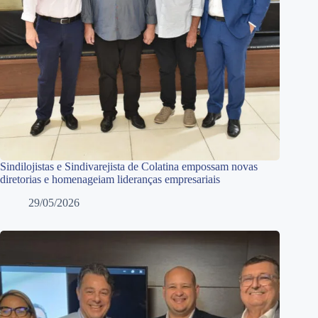
Sindilojistas e Sindivarejista de Colatina empossam novas
diretorias e homenageiam lideranças empresariais
29/05/2026