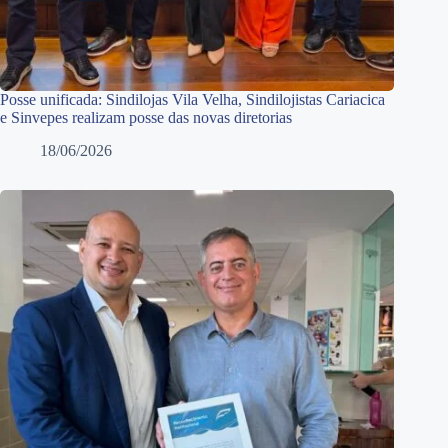
Posse unificada: Sindilojas Vila Velha, Sindilojistas Cariacica
e Sinvepes realizam posse das novas diretorias
18/06/2026