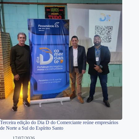
Terceira edição do Dia D do Comerciante reúne empresários
de Norte a Sul do Espírito Santo
17/07/2026