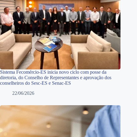
Sistema Fecomércio-ES inicia novo ciclo com posse da
diretoria, do Conselho de Representantes e aprovação dos
conselheiros do Sesc-ES e Senac-ES
22/06/2026