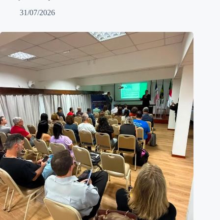
31/07/2026