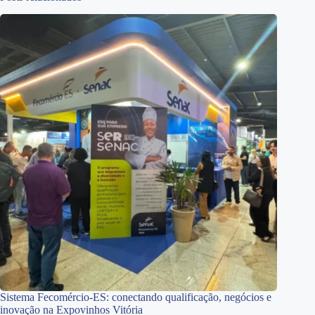
Sistema Fecomércio-ES: conectando qualificação, negócios e
inovação na Expovinhos Vitória