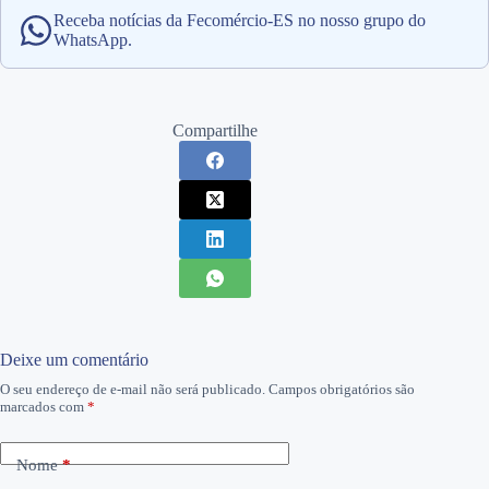
Receba notícias da Fecomércio-ES no nosso grupo do
WhatsApp.
Compartilhe
Deixe um comentário
O seu endereço de e-mail não será publicado.
Campos obrigatórios são
marcados com
*
Nome
*