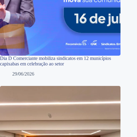
Dia D Comerciante mobiliza sindicatos em 12 municípios
capixabas em celebração ao setor
29/06/2026