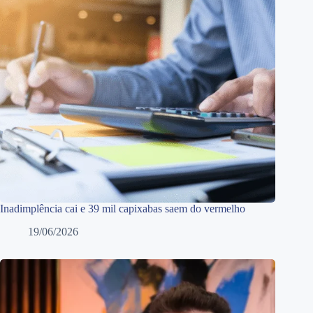
Inadimplência cai e 39 mil capixabas saem do vermelho
19/06/2026