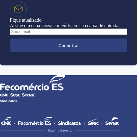
Fique atualizado
Assine e receba nosso conteúdo em sua caixa de entrada.
Cadastrar