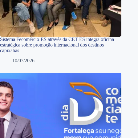
Sistema Fecomércio-ES através da CET-ES integra oficina
estratégica sobre promoção internacional dos destinos
capixabas
10/07/2026