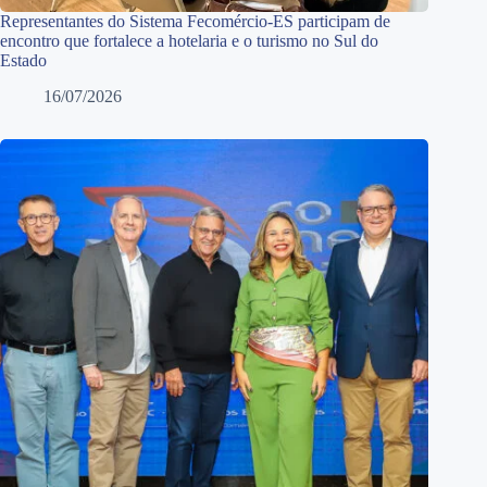
Representantes do Sistema Fecomércio-ES participam de
encontro que fortalece a hotelaria e o turismo no Sul do
Estado
16/07/2026