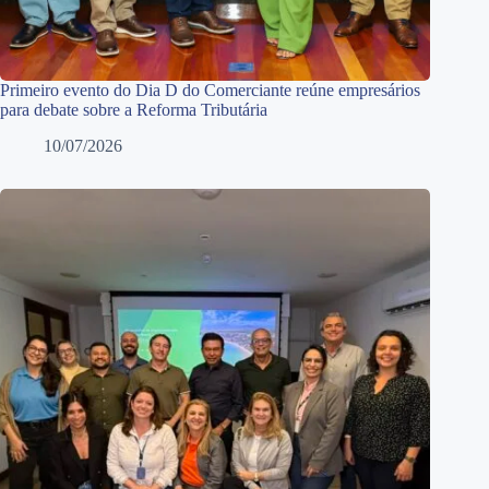
Primeiro evento do Dia D do Comerciante reúne empresários
para debate sobre a Reforma Tributária
10/07/2026