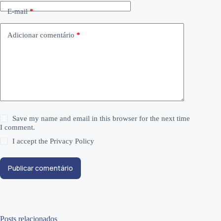
E-mail
*
Adicionar comentário
*
Save my name and email in this browser for the next time
I comment.
I accept the
Privacy Policy
Publicar comentário
Posts relacionados