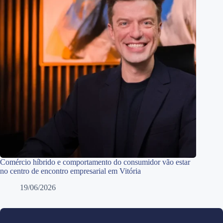
Comércio híbrido e comportamento do consumidor vão estar
no centro de encontro empresarial em Vitória
19/06/2026