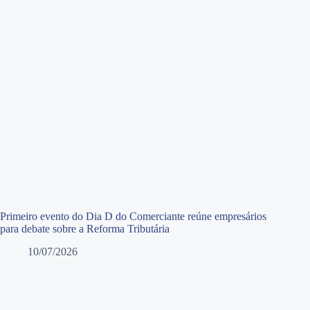
Primeiro evento do Dia D do Comerciante reúne empresários
para debate sobre a Reforma Tributária
10/07/2026