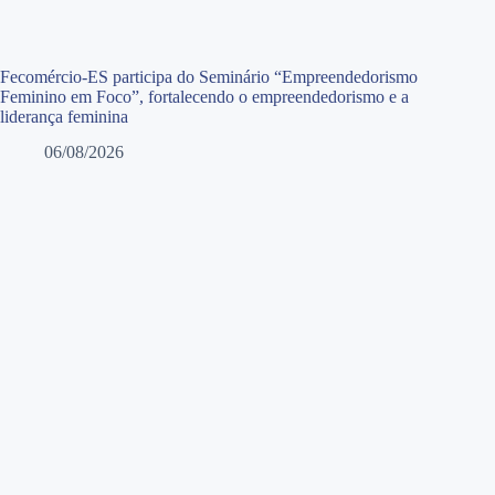
Fecomércio-ES participa do Seminário “Empreendedorismo
Feminino em Foco”, fortalecendo o empreendedorismo e a
liderança feminina
06/08/2026