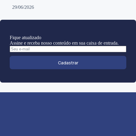
29/06/2026
Fique atualizado
Assine e receba nosso conteúdo em sua caixa de entrada.
Cadastrar