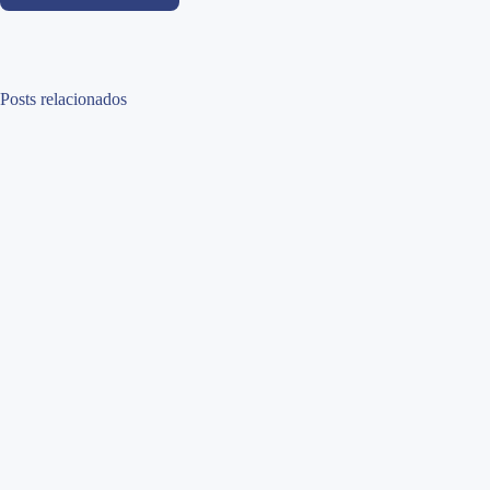
Posts relacionados