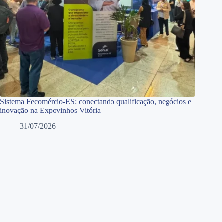
Sistema Fecomércio-ES: conectando qualificação, negócios e
inovação na Expovinhos Vitória
31/07/2026