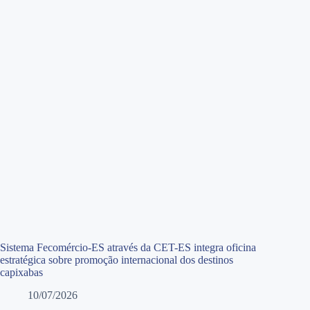
Sistema Fecomércio-ES através da CET-ES integra oficina
estratégica sobre promoção internacional dos destinos
capixabas
10/07/2026