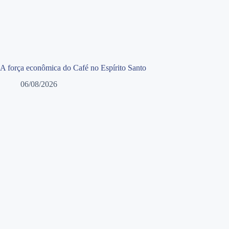
A força econômica do Café no Espírito Santo
06/08/2026