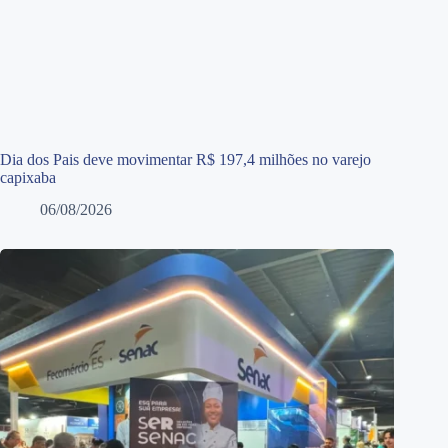
Dia dos Pais deve movimentar R$ 197,4 milhões no varejo
capixaba
06/08/2026