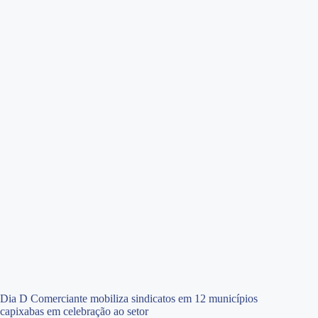
Dia D Comerciante mobiliza sindicatos em 12 municípios
capixabas em celebração ao setor