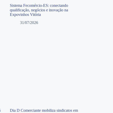
Sistema Fecomércio-ES: conectando
qualificação, negócios e inovação na
Expovinhos Vitória
31/07/2026
S
Dia D Comerciante mobiliza sindicatos em