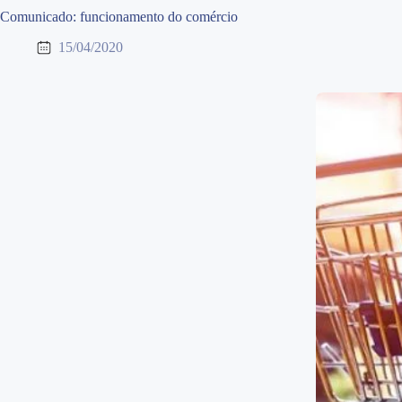
Comunicado: funcionamento do comércio
15/04/2020