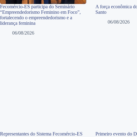
Fecomércio-ES participa do Seminário
A força econômica do
“Empreendedorismo Feminino em Foco”,
Santo
fortalecendo o empreendedorismo e a
06/08/2026
liderança feminina
06/08/2026
Representantes do Sistema Fecomércio-ES
Primeiro evento do 