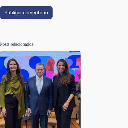
Publicar comentário
Posts relacionados