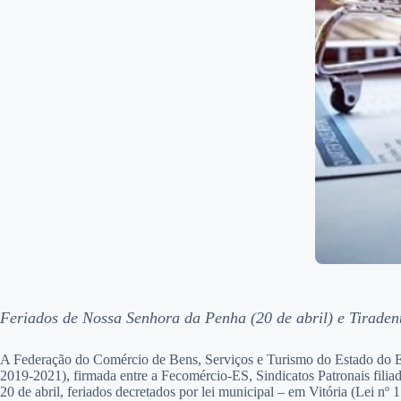
Feriados de Nossa Senhora da Penha (20 de abril) e Tiradent
A Federação do Comércio de Bens, Serviços e Turismo do Estado do E
2019-2021), firmada entre a Fecomércio-ES, Sindicatos Patronais filia
20 de abril, feriados decretados por lei municipal – em Vitória (Lei nº 