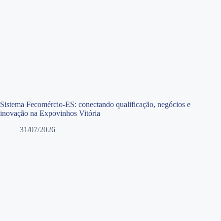
Sistema Fecomércio-ES: conectando qualificação, negócios e
inovação na Expovinhos Vitória
31/07/2026