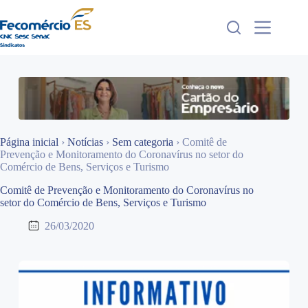
Pular
para
o
conteúdo
Página inicial
›
Notícias
›
Sem categoria
›
Comitê de
Prevenção e Monitoramento do Coronavírus no setor do
Comércio de Bens, Serviços e Turismo
Comitê de Prevenção e Monitoramento do Coronavírus no
setor do Comércio de Bens, Serviços e Turismo
26/03/2020