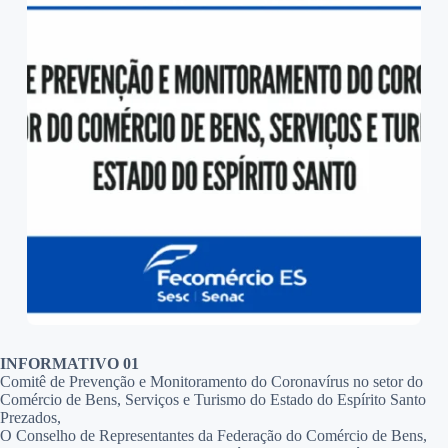
INFORMATIVO 01
Comitê de Prevenção e Monitoramento do Coronavírus no setor do
Comércio de Bens, Serviços e Turismo do Estado do Espírito Santo
Prezados,
O Conselho de Representantes da Federação do Comércio de Bens,