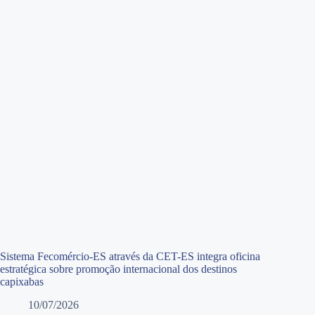
Sistema Fecomércio-ES através da CET-ES integra oficina
estratégica sobre promoção internacional dos destinos
capixabas
10/07/2026