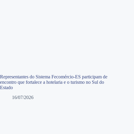
Representantes do Sistema Fecomércio-ES participam de
encontro que fortalece a hotelaria e o turismo no Sul do
Estado
16/07/2026