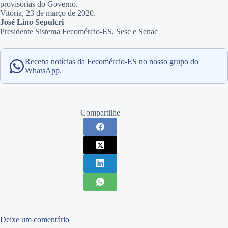
provisórias do Governo.
Vitória, 23 de março de 2020.
José Lino Sepulcri
Presidente Sistema Fecomércio-ES, Sesc e Senac
Receba notícias da Fecomércio-ES no nosso grupo do
WhatsApp.
Compartilhe
Deixe um comentário