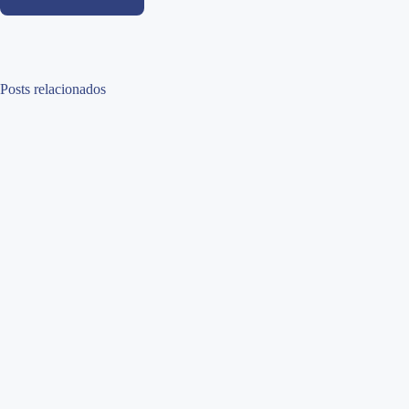
Posts relacionados