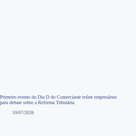
Primeiro evento do Dia D do Comerciante reúne empresários
para debate sobre a Reforma Tributária
10/07/2026