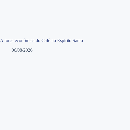
A força econômica do Café no Espírito Santo
06/08/2026