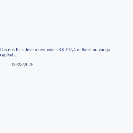
Dia dos Pais deve movimentar R$ 197,4 milhões no varejo
capixaba
06/08/2026