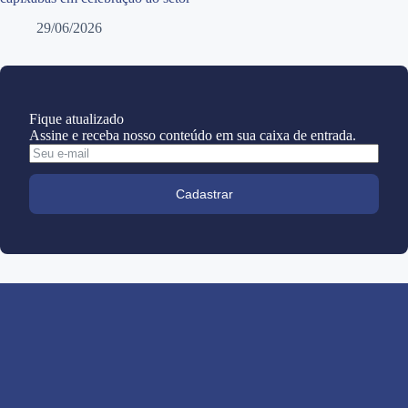
29/06/2026
Fique atualizado
Assine e receba nosso conteúdo em sua caixa de entrada.
Cadastrar