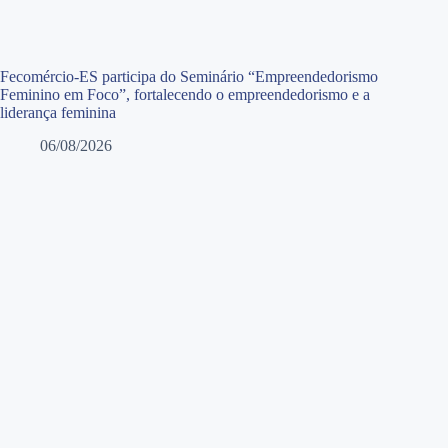
Fecomércio-ES participa do Seminário “Empreendedorismo
Feminino em Foco”, fortalecendo o empreendedorismo e a
liderança feminina
06/08/2026