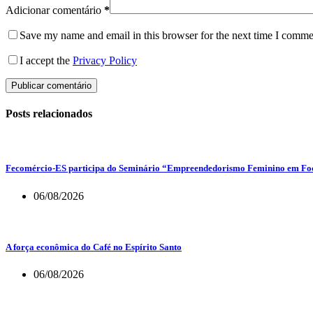
Adicionar comentário
*
Save my name and email in this browser for the next time I comme
I accept the
Privacy Policy
Publicar comentário
Posts relacionados
Fecomércio-ES participa do Seminário “Empreendedorismo Feminino em Foco
06/08/2026
A força econômica do Café no Espírito Santo
06/08/2026