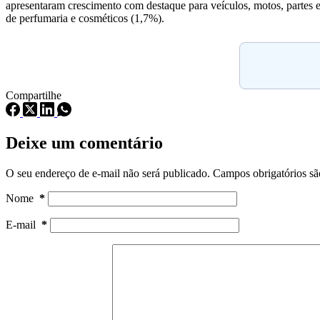
apresentaram crescimento com destaque para veículos, motos, partes e 
de perfumaria e cosméticos (1,7%).
Compartilhe
Deixe um comentário
O seu endereço de e-mail não será publicado.
Campos obrigatórios s
Nome
*
E-mail
*