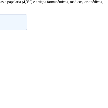
as e papelaria (4,3%) e artigos farmacêuticos, médicos, ortopédicos,
.