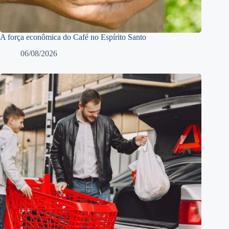
A força econômica do Café no Espírito Santo
06/08/2026