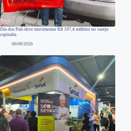
Dia dos Pais deve movimentar R$ 197,4 milhões no varejo
capixaba
06/08/2026