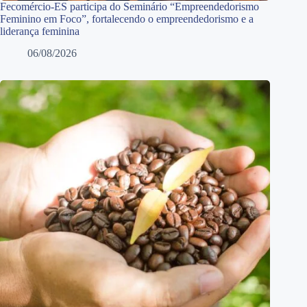
Fecomércio-ES participa do Seminário “Empreendedorismo
Feminino em Foco”, fortalecendo o empreendedorismo e a
liderança feminina
06/08/2026