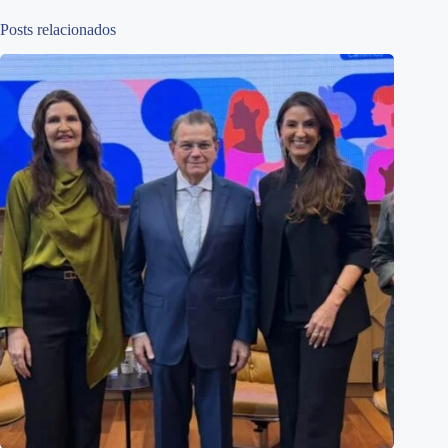
Posts relacionados