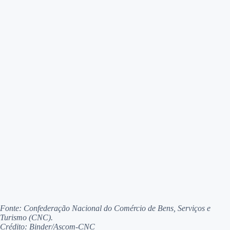
Fonte: Confederação Nacional do Comércio de Bens, Serviços e
Turismo (CNC).
Crédito: Binder/Ascom-CNC