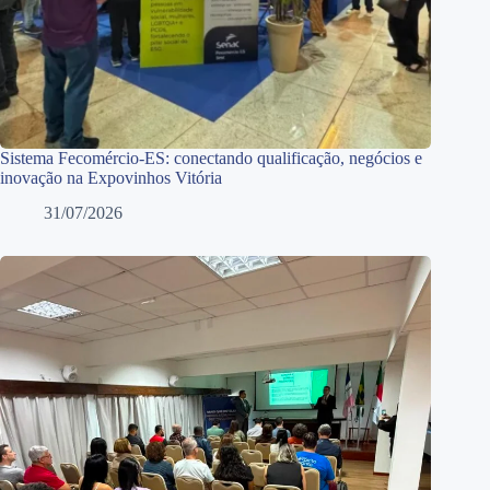
Sistema Fecomércio-ES: conectando qualificação, negócios e
inovação na Expovinhos Vitória
31/07/2026