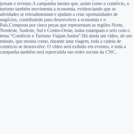
jornais e revistas.A campanha mostra que, assim como o comércio, o
turismo também movimenta a economia, evidenciando que as
atividades se retroalimentam e ajudam a criar oportunidades de
negócios, contribuindo para desenvolver a economia e o
País.Composta por cinco peças que representam as regiões Norte,
Nordeste, Sudeste, Sul e Centro-Oeste, todas estampam o selo com o
tema “Comércio e Turismo Viajam Juntos”.Há ainda um vídeo, de um
minuto, que mostra como, durante uma viagem, toda a cadeia de
comércio se desenvolve. O vídeo será exibido em eventos, e toda a
campanha também será repercutida nas redes sociais da CNC.