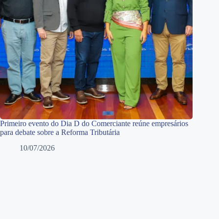
Primeiro evento do Dia D do Comerciante reúne empresários
para debate sobre a Reforma Tributária
10/07/2026