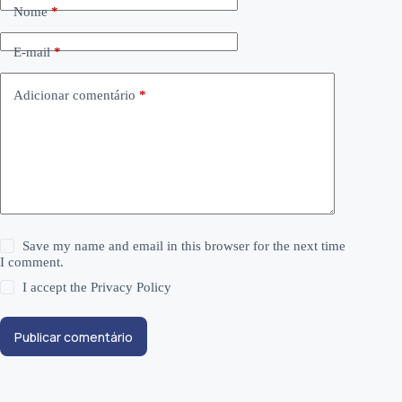
Nome
*
E-mail
*
Adicionar comentário
*
Save my name and email in this browser for the next time
I comment.
I accept the
Privacy Policy
Publicar comentário