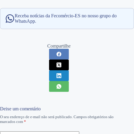
Receba notícias da Fecomércio-ES no nosso grupo do
WhatsApp.
Compartilhe
Deixe um comentário
O seu endereço de e-mail não será publicado.
Campos obrigatórios são
marcados com
*