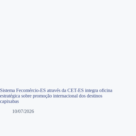
Sistema Fecomércio-ES através da CET-ES integra oficina
estratégica sobre promoção internacional dos destinos
capixabas
10/07/2026