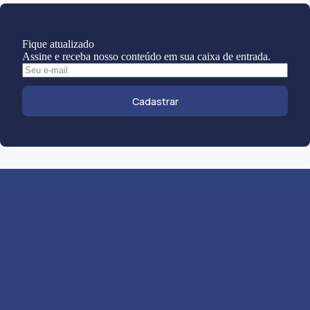
Fique atualizado
Assine e receba nosso conteúdo em sua caixa de entrada.
Cadastrar