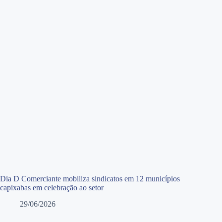
Dia D Comerciante mobiliza sindicatos em 12 municípios
capixabas em celebração ao setor
29/06/2026