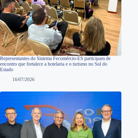
Representantes do Sistema Fecomércio-ES participam de
encontro que fortalece a hotelaria e o turismo no Sul do
Estado
16/07/2026