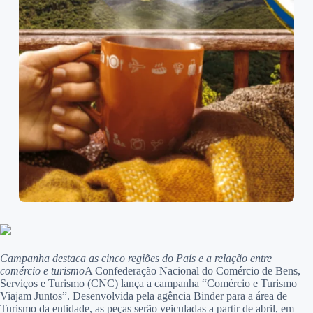
Campanha destaca as cinco regiões do País e a relação entre
comércio e turismo
A Confederação Nacional do Comércio de Bens,
Serviços e Turismo (CNC) lança a campanha “Comércio e Turismo
Viajam Juntos”. Desenvolvida pela agência Binder para a área de
Turismo da entidade, as peças serão veiculadas a partir de abril, em