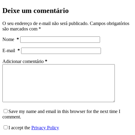
Deixe um comentário
O seu endereço de e-mail não será publicado.
Campos obrigatórios
são marcados com
*
Nome
*
E-mail
*
Adicionar comentário
*
Save my name and email in this browser for the next time I
comment.
I accept the
Privacy Policy