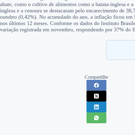
abate, como o cultivo de alimentos como a batata-inglesa e 
inglesa e a cenoura se destacaram pelo encarecimento de 3
outubro (0,42%). No acumulado do ano, a inflação ficou em
nos últimos 12 meses. Conforme os dados do Instituto Brasile
variação registrada em novembro, respondendo por 37% do 
Compartilhe