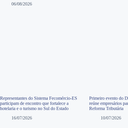
06/08/2026
Representantes do Sistema Fecomércio-ES
Primeiro evento do 
participam de encontro que fortalece a
reúne empresários par
hotelaria e o turismo no Sul do Estado
Reforma Tributária
16/07/2026
10/07/2026