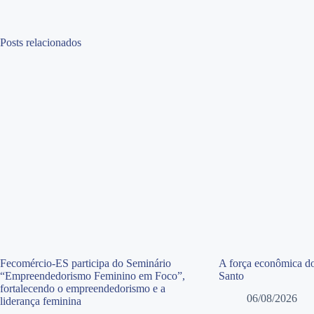
Posts relacionados
Fecomércio-ES participa do Seminário
A força econômica do
“Empreendedorismo Feminino em Foco”,
Santo
fortalecendo o empreendedorismo e a
06/08/2026
liderança feminina