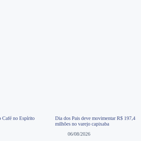
 Café no Espírito
Dia dos Pais deve movimentar R$ 197,4
milhões no varejo capixaba
06/08/2026