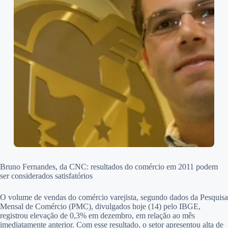
Bruno Fernandes, da CNC: resultados do comércio em 2011 podem
ser considerados satisfatórios
O volume de vendas do comércio varejista, segundo dados da Pesquisa
Mensal de Comércio (PMC), divulgados hoje (14) pelo IBGE,
registrou elevação de 0,3% em dezembro, em relação ao mês
imediatamente anterior. Com esse resultado, o setor apresentou alta de