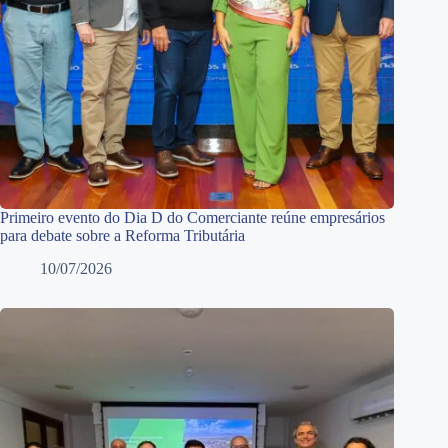
Primeiro evento do Dia D do Comerciante reúne empresários
para debate sobre a Reforma Tributária
10/07/2026