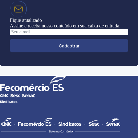
Fique atualizado
Assine e receba nosso conteúdo em sua caixa de entrada.
Cadastrar