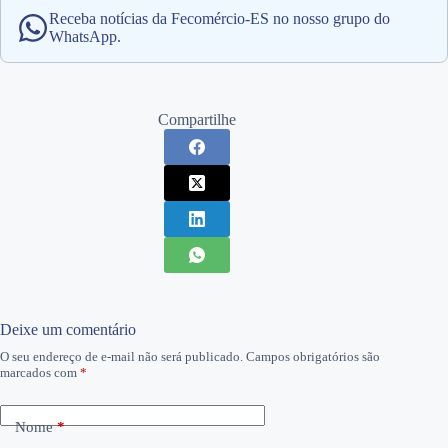
Receba notícias da Fecomércio-ES no nosso grupo do
WhatsApp.
Compartilhe
Deixe um comentário
O seu endereço de e-mail não será publicado.
Campos obrigatórios são
marcados com
*
Nome
*