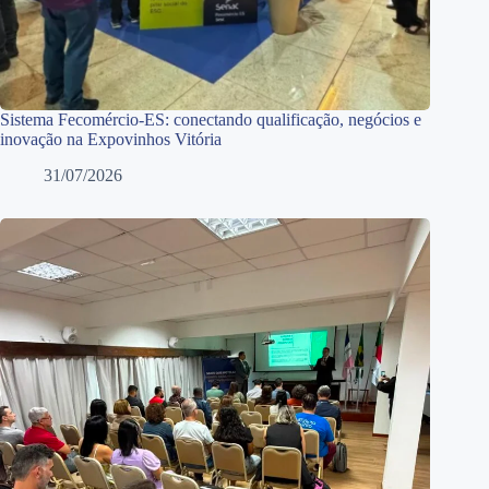
Sistema Fecomércio-ES: conectando qualificação, negócios e
inovação na Expovinhos Vitória
31/07/2026