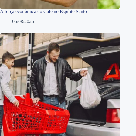
A força econômica do Café no Espírito Santo
06/08/2026