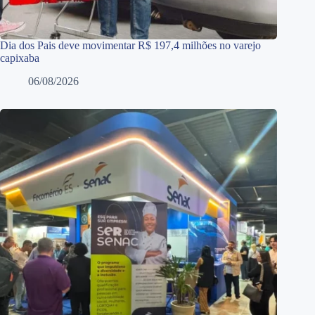
Dia dos Pais deve movimentar R$ 197,4 milhões no varejo
capixaba
06/08/2026