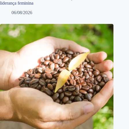
liderança feminina
06/08/2026