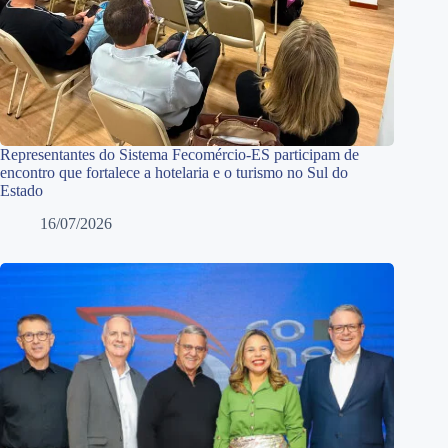
Representantes do Sistema Fecomércio-ES participam de
encontro que fortalece a hotelaria e o turismo no Sul do
Estado
16/07/2026