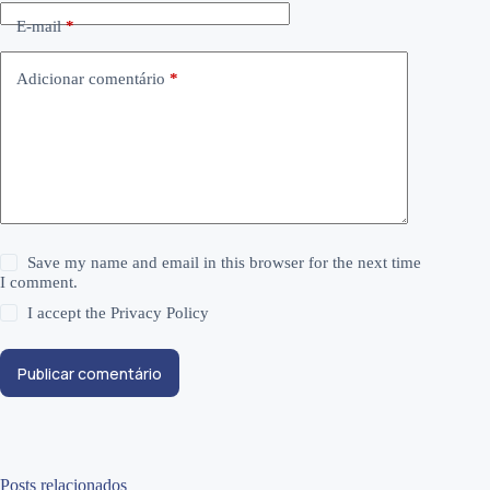
E-mail
*
Adicionar comentário
*
Save my name and email in this browser for the next time
I comment.
I accept the
Privacy Policy
Publicar comentário
Posts relacionados