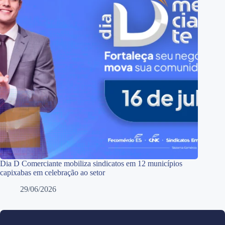
Dia D Comerciante mobiliza sindicatos em 12 municípios
capixabas em celebração ao setor
29/06/2026