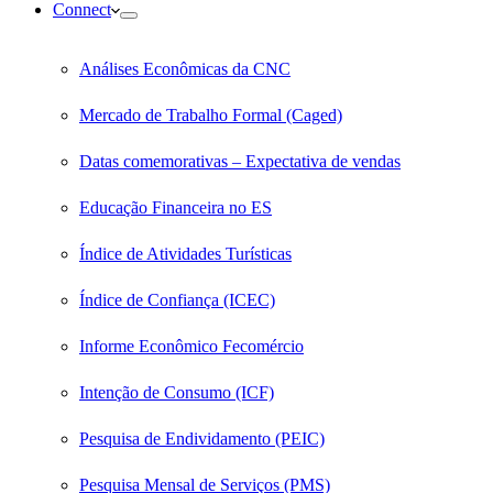
Connect
Análises Econômicas da CNC
Mercado de Trabalho Formal (Caged)
Datas comemorativas – Expectativa de vendas
Educação Financeira no ES
Índice de Atividades Turísticas
Índice de Confiança (ICEC)
Informe Econômico Fecomércio
Intenção de Consumo (ICF)
Pesquisa de Endividamento (PEIC)
Pesquisa Mensal de Serviços (PMS)