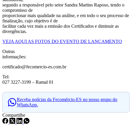
segundo a responsável pelo setor Sandra Martins Raposo, tendo o
compromisso de
proporcionar mais qualidade na análise, e em todo o seu processo de
finalização, cujo objetivo é de
facilitar cada vez mais a emissão dos Certificados e diminuir as
divergências.
VEJA AQUI AS FOTOS DO EVENTO DE LANÇAMENTO
Outras
informações:
certificado@fecomercio-es.com.br
Tel:
027 3227-3199 – Ramal 01
Receba notícias da Fecomércio-ES no nosso grupo do
WhatsApp.
Compartilhe