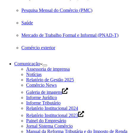
Pesquisa Mensal do Comércio (PMC)
Saúde
Mercado de Trabalho Formal e Informal (PNAD-T)
Comércio exterior
Comunicação
Assessoria de imprensa
Notícias
Relatório de Gestão 2025
Comércio News
Galeria de imagens
Informe Jurídico
Informe Tributário
Relatório Institucional 2024
Relatório Institucional 2023
Painel do Empresário
Jornal Sistema Comércio
Manual da Reforma Tributária e do Imposto de Renda