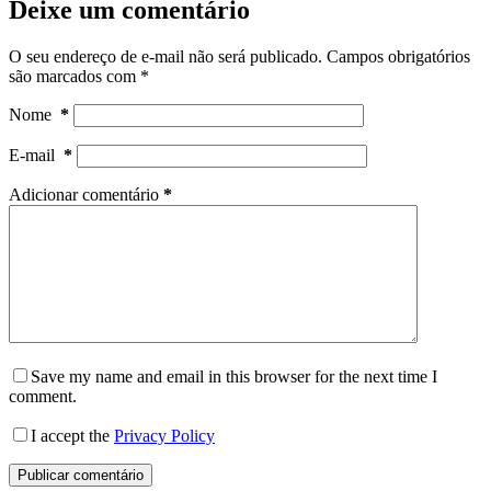
Deixe um comentário
O seu endereço de e-mail não será publicado.
Campos obrigatórios
são marcados com
*
Nome
*
E-mail
*
Adicionar comentário
*
Save my name and email in this browser for the next time I
comment.
I accept the
Privacy Policy
Publicar comentário