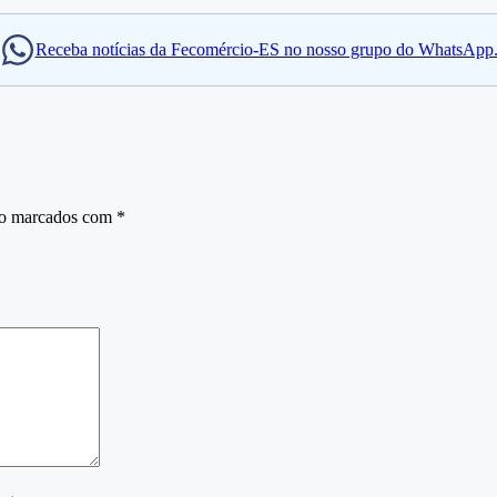
Receba notícias da Fecomércio-ES no nosso grupo do WhatsApp
ão marcados com
*