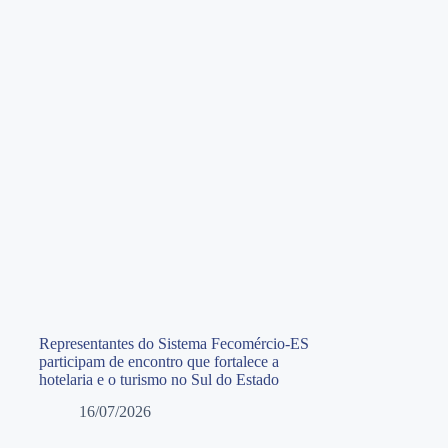
Representantes do Sistema Fecomércio-ES
participam de encontro que fortalece a
hotelaria e o turismo no Sul do Estado
16/07/2026