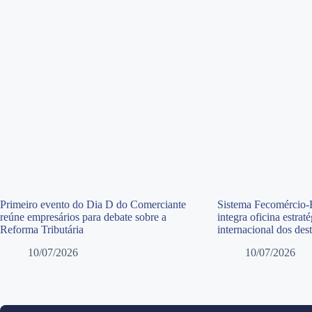
Primeiro evento do Dia D do Comerciante
Sistema Fecomércio-
reúne empresários para debate sobre a
integra oficina estra
Reforma Tributária
internacional dos des
10/07/2026
10/07/2026