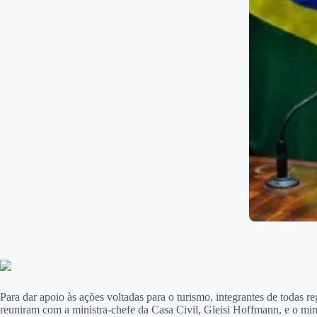
Para dar apoio às ações voltadas para o turismo, integrantes de toda
reuniram com a ministra-chefe da Casa Civil, Gleisi Hoffmann, e o mini