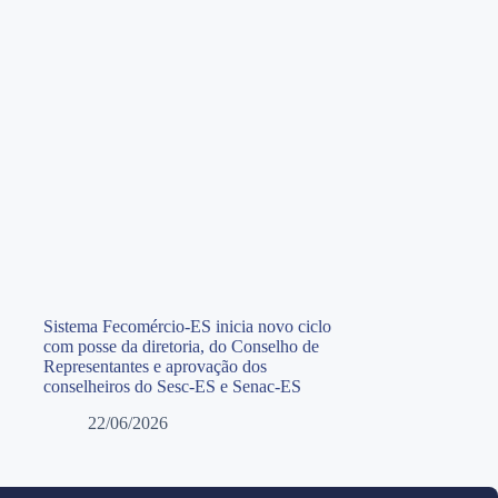
Sistema Fecomércio-ES inicia novo ciclo
com posse da diretoria, do Conselho de
Representantes e aprovação dos
conselheiros do Sesc-ES e Senac-ES
22/06/2026