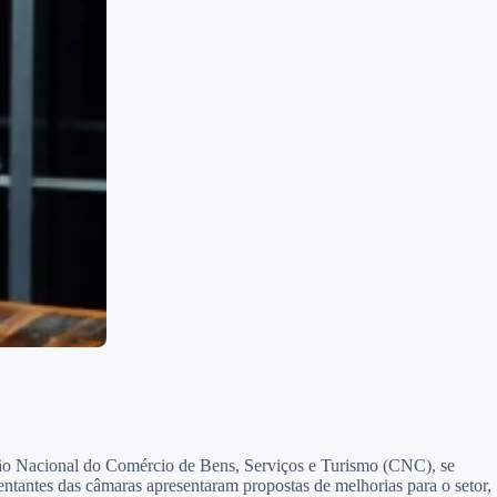
ação Nacional do Comércio de Bens, Serviços e Turismo (CNC), se
entantes das câmaras apresentaram propostas de melhorias para o setor,