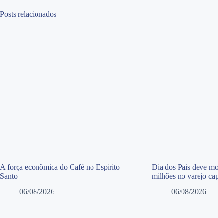
Posts relacionados
A força econômica do Café no Espírito
Dia dos Pais deve m
Santo
milhões no varejo ca
06/08/2026
06/08/2026