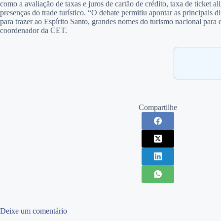
como a avaliação de taxas e juros de cartão de crédito, taxa de ticke
presenças do trade turístico. “O debate permitiu apontar as principais
para trazer ao Espírito Santo, grandes nomes do turismo nacional para 
coordenador da CET.
Compartilhe
Deixe um comentário