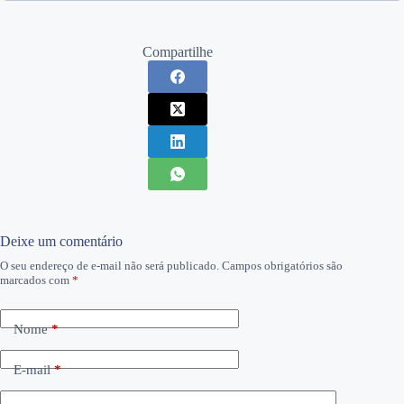
Compartilhe
Deixe um comentário
O seu endereço de e-mail não será publicado.
Campos obrigatórios são
marcados com
*
Nome
*
E-mail
*