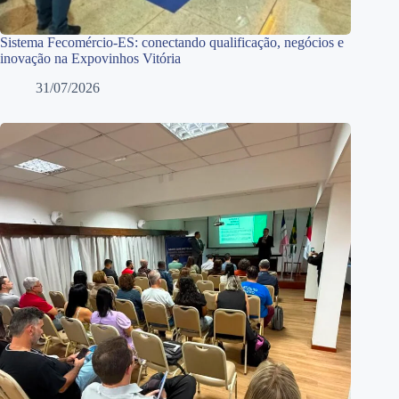
Sistema Fecomércio-ES: conectando qualificação, negócios e
inovação na Expovinhos Vitória
31/07/2026