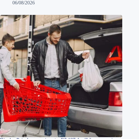
06/08/2026