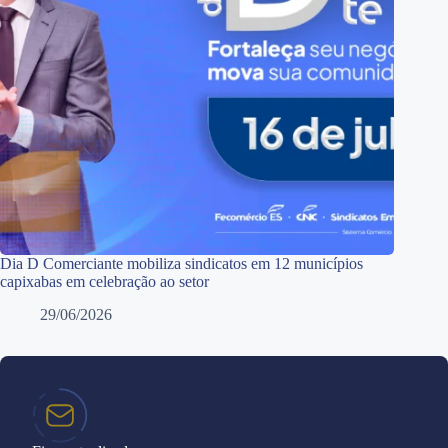
Dia D Comerciante mobiliza sindicatos em 12 municípios
capixabas em celebração ao setor
29/06/2026