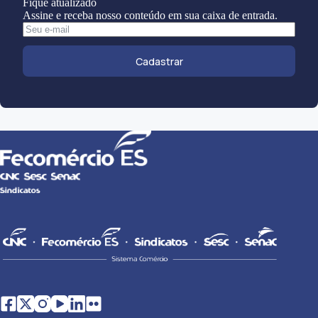
Fique atualizado
Assine e receba nosso conteúdo em sua caixa de entrada.
Cadastrar