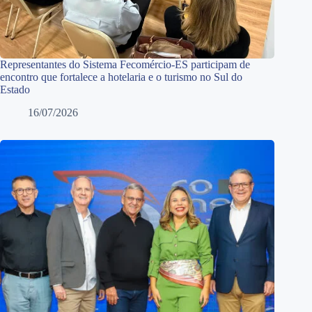
Representantes do Sistema Fecomércio-ES participam de
encontro que fortalece a hotelaria e o turismo no Sul do
Estado
16/07/2026