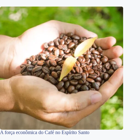
A força econômica do Café no Espírito Santo