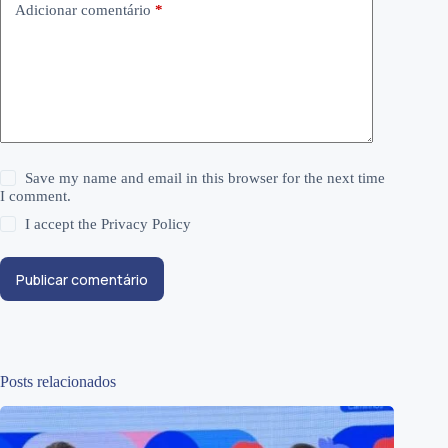
Adicionar comentário
*
Save my name and email in this browser for the next time
I comment.
I accept the
Privacy Policy
Publicar comentário
Posts relacionados