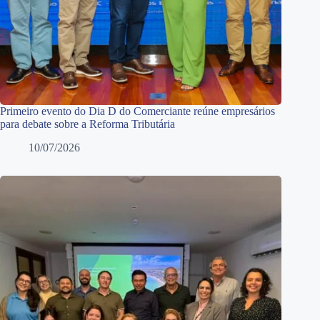
Primeiro evento do Dia D do Comerciante reúne empresários
para debate sobre a Reforma Tributária
10/07/2026