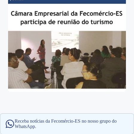
Receba notícias da Fecomércio-ES no nosso grupo do
WhatsApp.