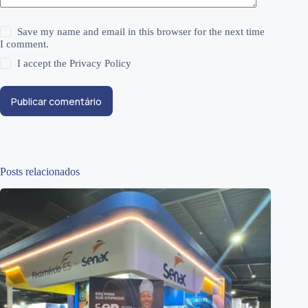
Save my name and email in this browser for the next time
I comment.
I accept the
Privacy Policy
Publicar comentário
Posts relacionados