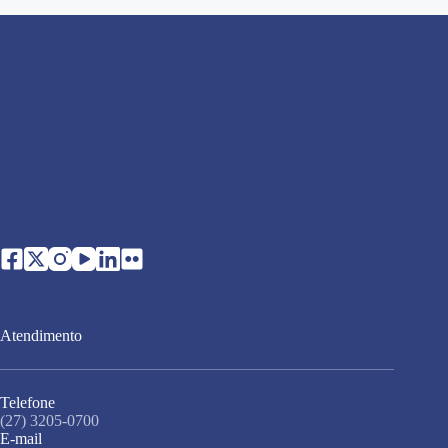
Atendimento
Telefone
(27) 3205-0700
E-mail