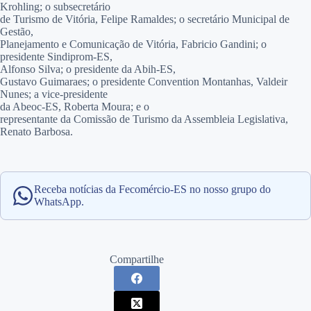
Krohling; o subsecretário
de Turismo de Vitória, Felipe Ramaldes; o secretário Municipal de
Gestão,
Planejamento e Comunicação de Vitória, Fabricio Gandini; o
presidente Sindiprom-ES,
Alfonso Silva; o presidente da Abih-ES,
Gustavo Guimaraes; o presidente Convention Montanhas, Valdeir
Nunes; a vice-presidente
da Abeoc-ES, Roberta Moura; e o
representante da Comissão de Turismo da Assembleia Legislativa,
Renato Barbosa.
Receba notícias da Fecomércio-ES no nosso grupo do
WhatsApp.
Compartilhe