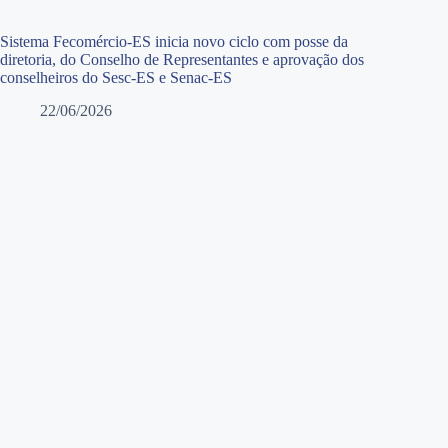
Sistema Fecomércio-ES inicia novo ciclo com posse da
diretoria, do Conselho de Representantes e aprovação dos
conselheiros do Sesc-ES e Senac-ES
22/06/2026