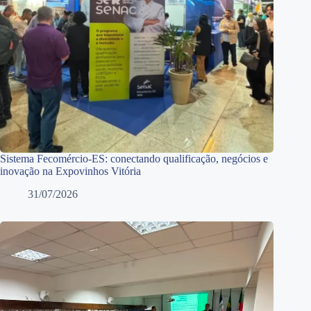
Sistema Fecomércio-ES: conectando qualificação, negócios e
inovação na Expovinhos Vitória
31/07/2026