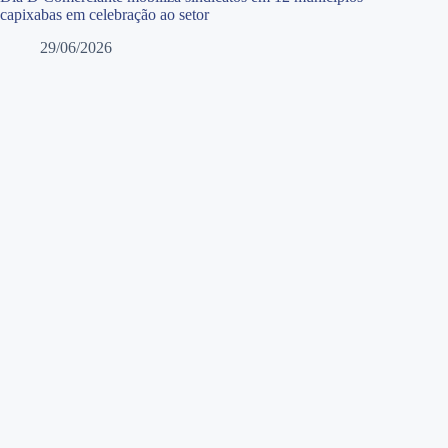
capixabas em celebração ao setor
29/06/2026