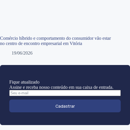
Comércio híbrido e comportamento do consumidor vão estar
no centro de encontro empresarial em Vitória
19/06/2026
Fique atualizado
Assine e receba nosso conteúdo em sua caixa de entrada.
Cadastrar