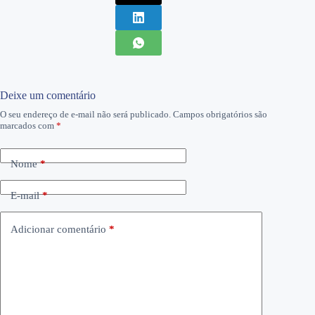
Deixe um comentário
O seu endereço de e-mail não será publicado.
Campos obrigatórios são
marcados com
*
Nome
*
E-mail
*
Adicionar comentário
*