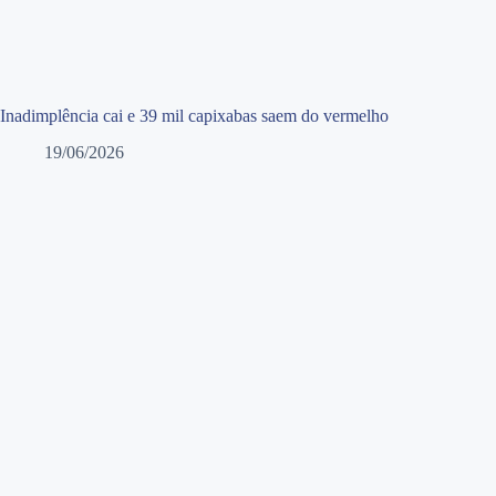
Inadimplência cai e 39 mil capixabas saem do vermelho
19/06/2026