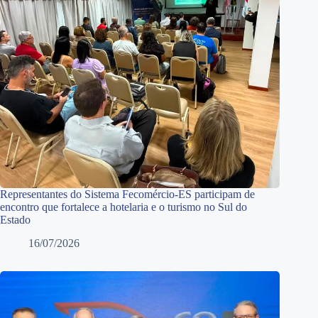
Representantes do Sistema Fecomércio-ES participam de
encontro que fortalece a hotelaria e o turismo no Sul do
Estado
16/07/2026