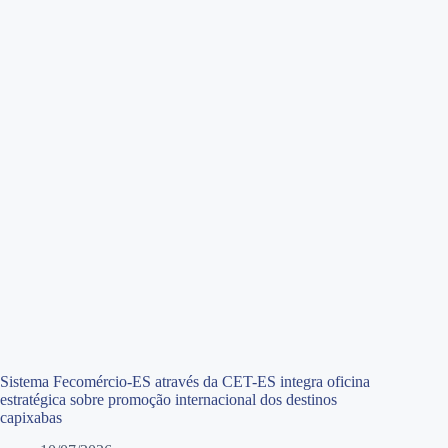
Sistema Fecomércio-ES através da CET-ES integra oficina
estratégica sobre promoção internacional dos destinos
capixabas