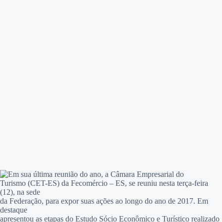
Em sua última reunião do ano, a Câmara Empresarial do
Turismo (CET-ES) da Fecomércio – ES, se reuniu nesta terça-feira
(12), na sede
da Federação, para expor suas ações ao longo do ano de 2017. Em
destaque
apresentou as etapas do Estudo Sócio Econômico e Turístico realizado