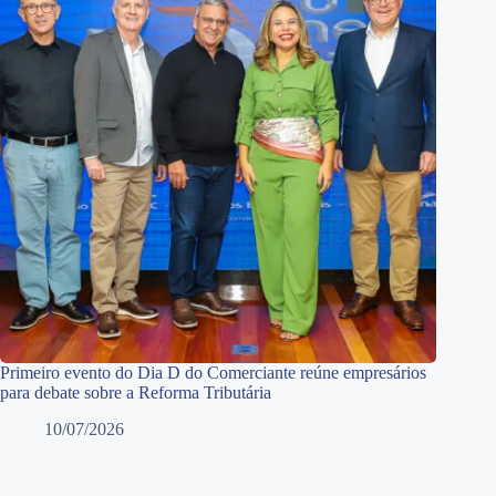
Primeiro evento do Dia D do Comerciante reúne empresários
para debate sobre a Reforma Tributária
10/07/2026