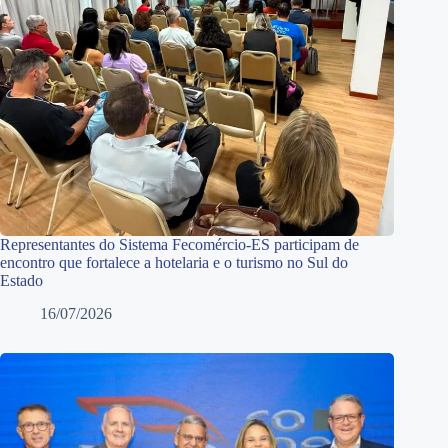
Representantes do Sistema Fecomércio-ES participam de
encontro que fortalece a hotelaria e o turismo no Sul do
Estado
16/07/2026