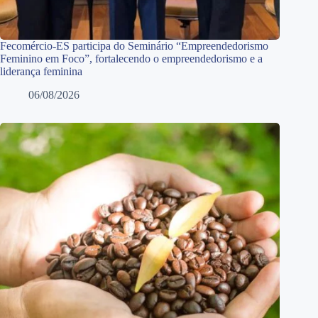
Fecomércio-ES participa do Seminário “Empreendedorismo
Feminino em Foco”, fortalecendo o empreendedorismo e a
liderança feminina
06/08/2026