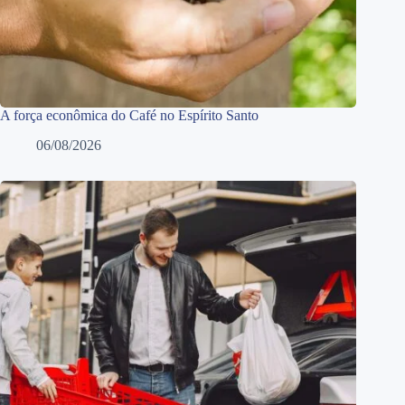
A força econômica do Café no Espírito Santo
06/08/2026