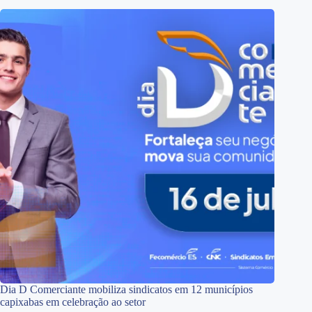
Dia D Comerciante mobiliza sindicatos em 12 municípios
capixabas em celebração ao setor