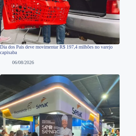
Dia dos Pais deve movimentar R$ 197,4 milhões no varejo
capixaba
06/08/2026