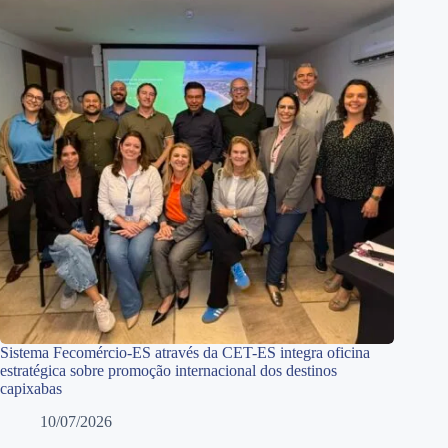
Sistema Fecomércio-ES através da CET-ES integra oficina
estratégica sobre promoção internacional dos destinos
capixabas
10/07/2026