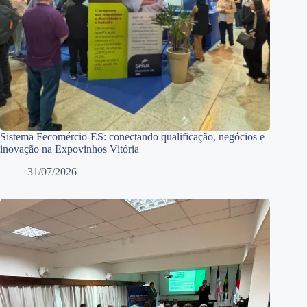
Sistema Fecomércio-ES: conectando qualificação, negócios e
inovação na Expovinhos Vitória
31/07/2026