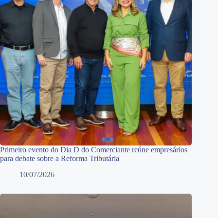
Primeiro evento do Dia D do Comerciante reúne empresários
para debate sobre a Reforma Tributária
10/07/2026