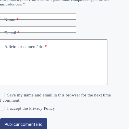
marcados com
*
Nome
*
E-mail
*
Adicionar comentário
*
Save my name and email in this browser for the next time
I comment.
I accept the
Privacy Policy
Publicar comentário