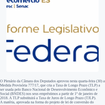
O Plenário da Câmara dos Deputados aprovou nesta quarta-feira (30) a
Medida Provisória 777/17, que cria a Taxa de Longo Prazo (TLP) a
ser usada pelo Banco Nacional de Desenvolvimento Econômico e
Social (BNDES) nos seus empréstimos a partir de 1º de janeiro de
2018. A TLP substituirá a Taxa de Juros de Longo Prazo (TJLP).
A matéria, aprovada na forma do projeto de lei de conversão do