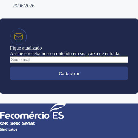
29/06/2026
Fique atualizado
Assine e receba nosso conteúdo em sua caixa de entrada.
Cadastrar