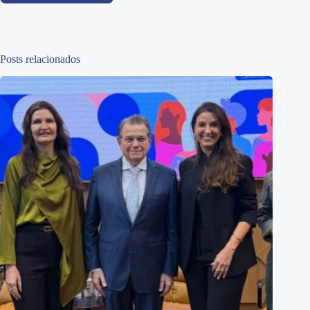
Posts relacionados