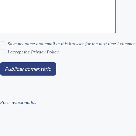
Save my name and email in this browser for the next time I commen
I accept the
Privacy Policy
Publicar comentário
Posts relacionados