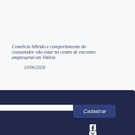
m
Comércio híbrido e comportamento do
consumidor vão estar no centro de encontro
empresarial em Vitória
19/06/2026
Cadastrar