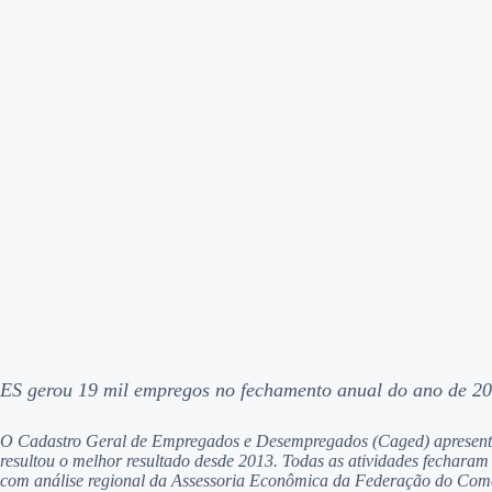
ES gerou 19 mil empregos no fechamento anual do ano de 20
O Cadastro Geral de Empregados e Desempregados (Caged) apresentou
resultou o melhor resultado desde 2013. Todas as atividades fecharam
com análise regional da Assessoria Econômica da Federação do Comér