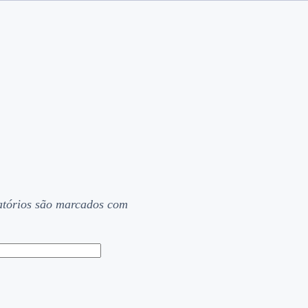
tórios são marcados com