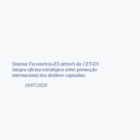
Sistema Fecomércio-ES através da CET-ES
integra oficina estratégica sobre promoção
internacional dos destinos capixabas
10/07/2026