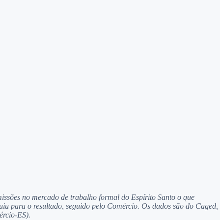
sões no mercado de trabalho formal do Espírito Santo o que
ibuiu para o resultado, seguido pelo Comércio. Os dados são do Caged,
ércio-ES).