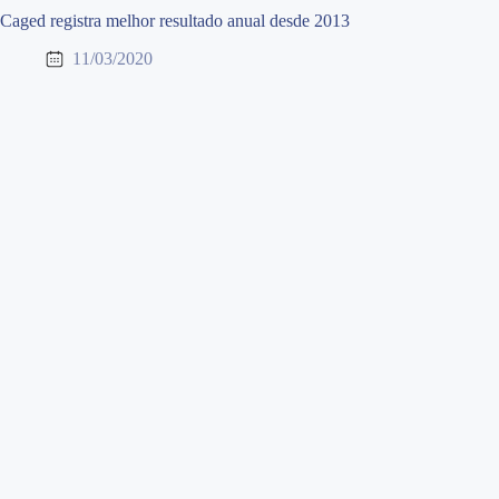
Caged registra melhor resultado anual desde 2013
11/03/2020