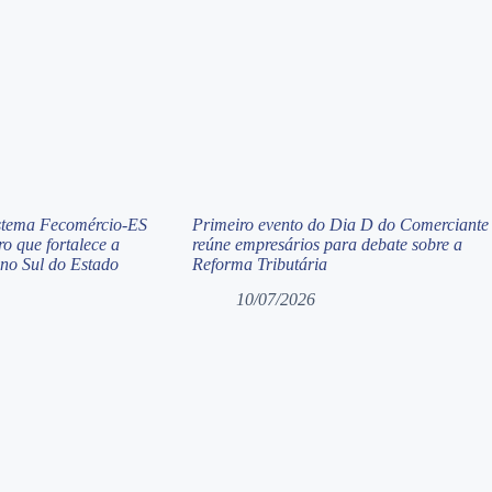
istema Fecomércio-ES
Primeiro evento do Dia D do Comerciante
o que fortalece a
reúne empresários para debate sobre a
 no Sul do Estado
Reforma Tributária
10/07/2026