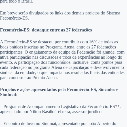
para todo o Brasil.
Em breve serão divulgados os links dos demais projetos do Sistema
Fecomércio-ES.
Fecomércio-ES: destaque entre as 27 federações
A Fecomércio-ES se destacou por contribuir com 16% de todas as
boas práticas inscritas no Programa Atena, entre as 27 federações
participantes. O engajamento da equipe da Federação foi grande, com
ativa participação nas discussões e troca de experiências ao longo do
evento. A participação dos funcionários, inclusive, conta pontos para
cada federação no programa Atena de capacitação e desenvolvimento
sindical da entidade, o que impacta nos resultados finais das entidades
para concorrer ao Prêmio Atena.
Projetos e ações apresentados pela Fecomércio-ES, Sincades e
Sindmat:
– Programa de Acompanhamento Legislativo da Fecomércio-ES**,
apresentado por Nilton Basílio Teixeira, assessor jurídico.
– Encontro de Inverno Sindmat, apresentado por João Alberto do