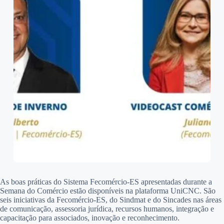
As boas práticas do Sistema Fecomércio-ES apresentadas durante a
Semana do Comércio estão disponíveis na plataforma UniCNC. São
seis iniciativas da Fecomércio-ES, do Sindmat e do Sincades nas áreas
de comunicação, assessoria jurídica, recursos humanos, integração e
capacitação para associados, inovação e reconhecimento.