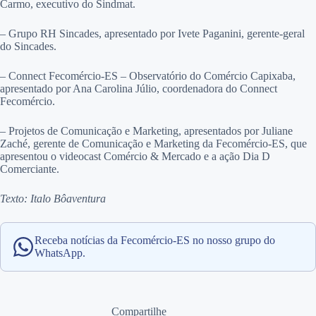
Carmo, executivo do Sindmat.
– Grupo RH Sincades, apresentado por Ivete Paganini, gerente-geral
do Sincades.
– Connect Fecomércio-ES – Observatório do Comércio Capixaba,
apresentado por Ana Carolina Júlio, coordenadora do Connect
Fecomércio.
– Projetos de Comunicação e Marketing, apresentados por Juliane
Zaché, gerente de Comunicação e Marketing da Fecomércio-ES, que
apresentou o videocast Comércio & Mercado e a ação Dia D
Comerciante.
Texto: Italo Bôaventura
Receba notícias da Fecomércio-ES no nosso grupo do
WhatsApp.
Compartilhe