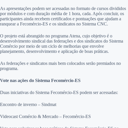
As apresentações podem ser acessadas no formato de cursos divididos
por módulos e com duração média de 1 hora, cada. Após concluir, os
participantes ainda recebem certificados e pontuações que ajudam a
ranquear a Fecomércio-ES e os sindicatos no Sistema CNC.
O projeto está abrangido no programa Atena, cujo objetivo é o
desenvolvimento sindical das federações e dos sindicatos do Sistema
Comércio por meio de um ciclo de melhorias que envolve
planejamento, desenvolvimento e aplicação de boas práticas.
As federações e sindicatos mais bem colocados serão premiados no
programa.
Vote nas ações do Sistema Fecomércio-ES
Duas iniciativas do Sistema Fecomércio-ES podem ser acessadas:
Encontro de inverno – Sindmat
Videocast Comércio & Mercado – Fecomércio-ES