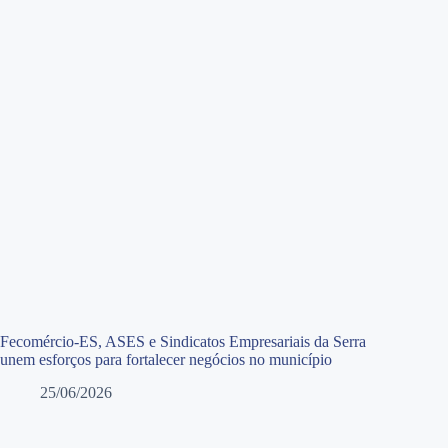
Fecomércio-ES, ASES e Sindicatos Empresariais da Serra
unem esforços para fortalecer negócios no município
25/06/2026