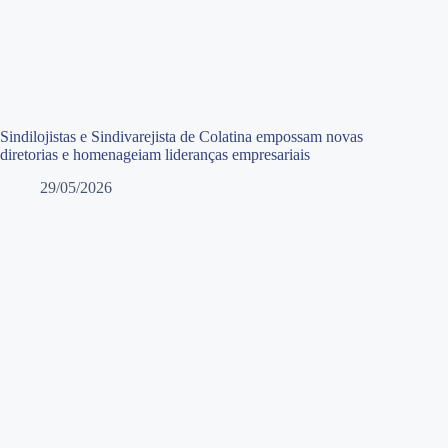
Sindilojistas e Sindivarejista de Colatina empossam novas
diretorias e homenageiam lideranças empresariais
29/05/2026