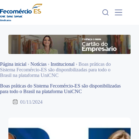
Pular
para
o
conteúdo
Página inicial
›
Notícias
›
Institucional
›
Boas práticas do
Sistema Fecomércio-ES são disponibilizadas para todo o
Brasil na plataforma UniCNC
Boas práticas do Sistema Fecomércio-ES são disponibilizadas
para todo o Brasil na plataforma UniCNC
01/11/2024