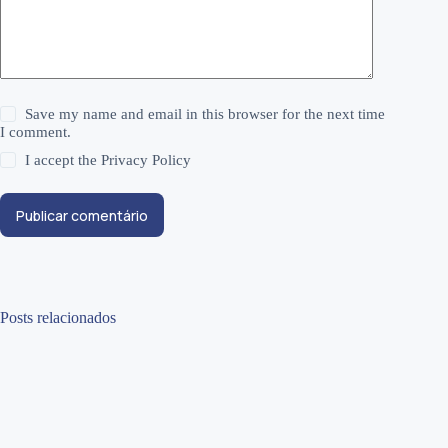
Save my name and email in this browser for the next time
I comment.
I accept the
Privacy Policy
Publicar comentário
Posts relacionados