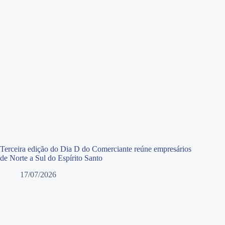
Terceira edição do Dia D do Comerciante reúne empresários
de Norte a Sul do Espírito Santo
17/07/2026