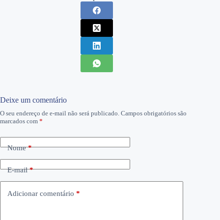
Deixe um comentário
O seu endereço de e-mail não será publicado.
Campos obrigatórios são
marcados com
*
Nome
*
E-mail
*
Adicionar comentário
*