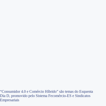
“Consumidor 4.0 e Comércio Híbrido” são temas do Esquenta
Dia D, promovido pelo Sistema Fecomércio-ES e Sindicatos
Empresariais