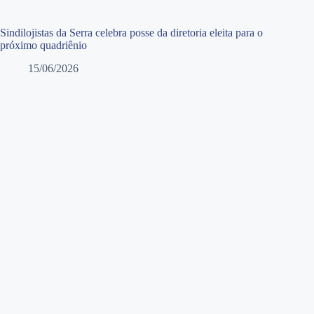
Sindilojistas da Serra celebra posse da diretoria eleita para o
próximo quadriênio
15/06/2026