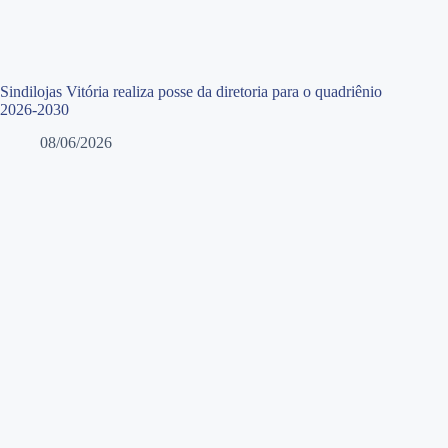
Sindilojas Vitória realiza posse da diretoria para o quadriênio
2026-2030
08/06/2026