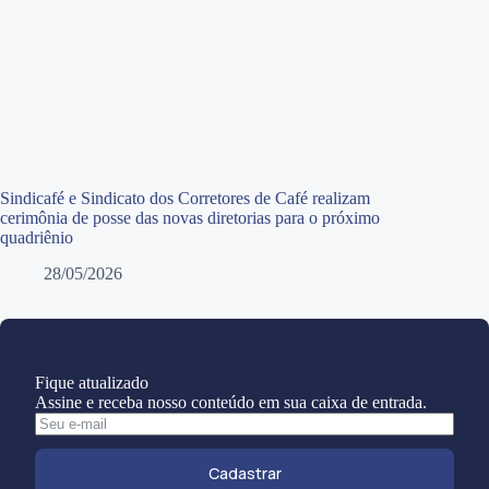
Sindicafé e Sindicato dos Corretores de Café realizam
cerimônia de posse das novas diretorias para o próximo
quadriênio
28/05/2026
Fique atualizado
Assine e receba nosso conteúdo em sua caixa de entrada.
Cadastrar