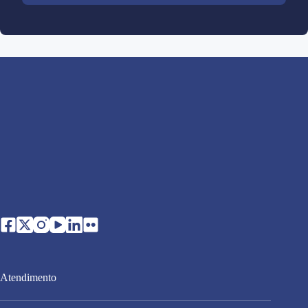
Atendimento