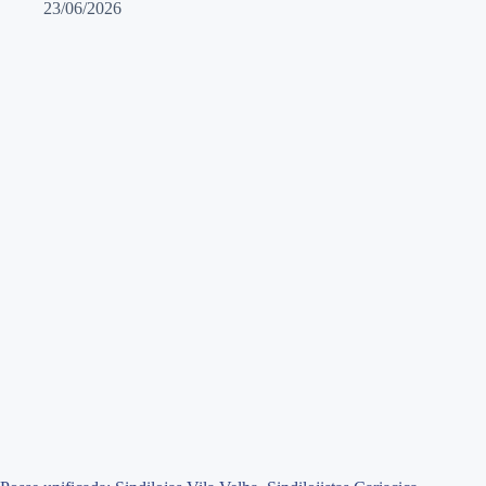
23/06/2026