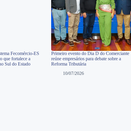
istema Fecomércio-ES
Primeiro evento do Dia D do Comerciante
o que fortalece a
reúne empresários para debate sobre a
 no Sul do Estado
Reforma Tributária
10/07/2026