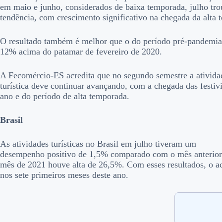
em maio e junho, considerados de baixa temporada, julho tro
tendência, com crescimento significativo na chegada da alta 
O resultado também é melhor que o do período pré-pandemia
12% acima do patamar de fevereiro de 2020.
A Fecomércio-ES acredita que no segundo semestre a ativida
turística deve continuar avançando, com a chegada das festiv
ano e do período de alta temporada.
Brasil
As atividades turísticas no Brasil em julho tiveram um
desempenho positivo de 1,5% comparado com o mês anterio
mês de 2021 houve alta de 26,5%. Com esses resultados, o 
nos sete primeiros meses deste ano.