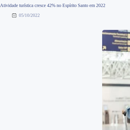
Atividade turística cresce 42% no Espírito Santo em 2022
05/10/2022