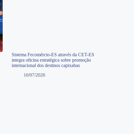
Sistema Fecomércio-ES através da CET-ES
integra oficina estratégica sobre promoção
internacional dos destinos capixabas
10/07/2026