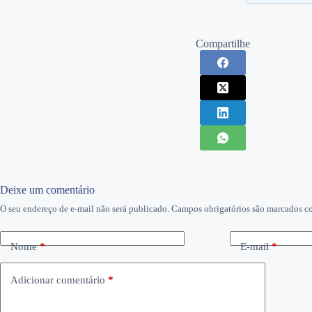
Compartilhe
Deixe um comentário
O seu endereço de e-mail não será publicado.
Campos obrigatórios são marcados 
Nome
*
E-mail
*
Adicionar comentário
*