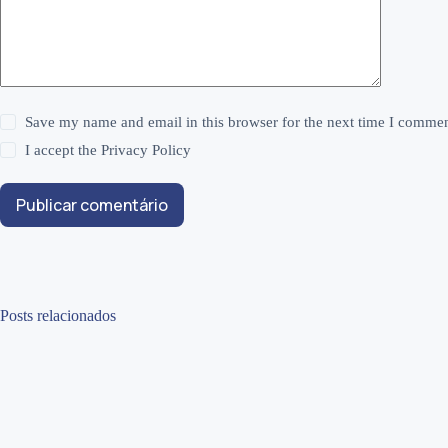
Save my name and email in this browser for the next time I commen
I accept the
Privacy Policy
Publicar comentário
Posts relacionados