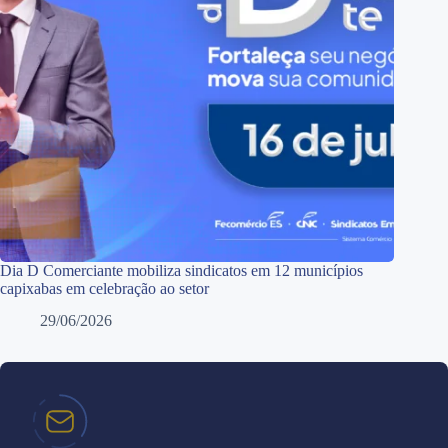
Dia D Comerciante mobiliza sindicatos em 12 municípios
capixabas em celebração ao setor
29/06/2026