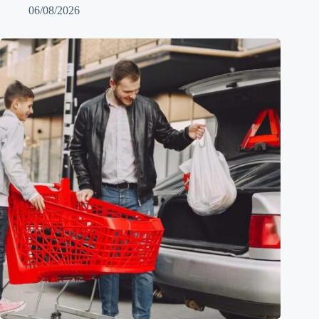
06/08/2026