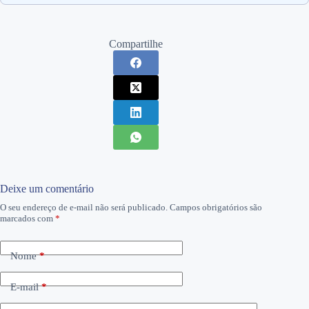
Compartilhe
Deixe um comentário
O seu endereço de e-mail não será publicado.
Campos obrigatórios são
marcados com
*
Nome
*
E-mail
*