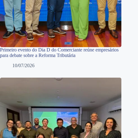
Primeiro evento do Dia D do Comerciante reúne empresários
para debate sobre a Reforma Tributária
10/07/2026