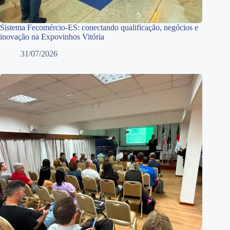
Sistema Fecomércio-ES: conectando qualificação, negócios e
inovação na Expovinhos Vitória
31/07/2026