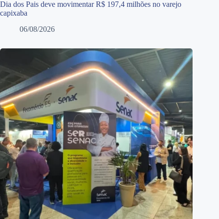
Dia dos Pais deve movimentar R$ 197,4 milhões no varejo
capixaba
06/08/2026