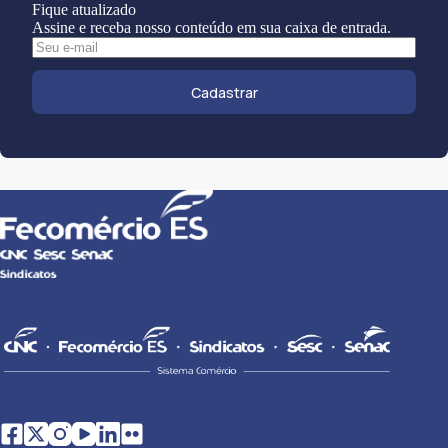
Fique atualizado
Assine e receba nosso conteúdo em sua caixa de entrada.
Cadastrar