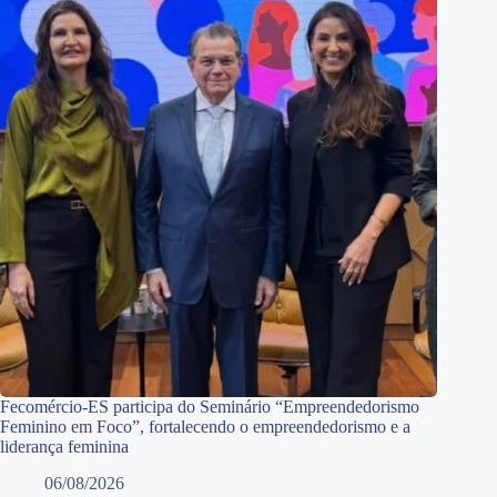
Fecomércio-ES participa do Seminário “Empreendedorismo
Feminino em Foco”, fortalecendo o empreendedorismo e a
liderança feminina
06/08/2026