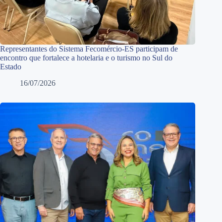
Representantes do Sistema Fecomércio-ES participam de
encontro que fortalece a hotelaria e o turismo no Sul do
Estado
16/07/2026