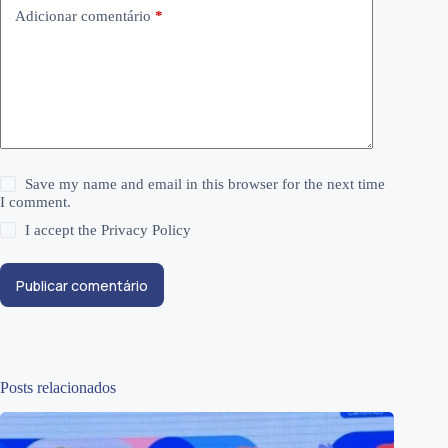
Adicionar comentário
*
Save my name and email in this browser for the next time
I comment.
I accept the
Privacy Policy
Publicar comentário
Posts relacionados