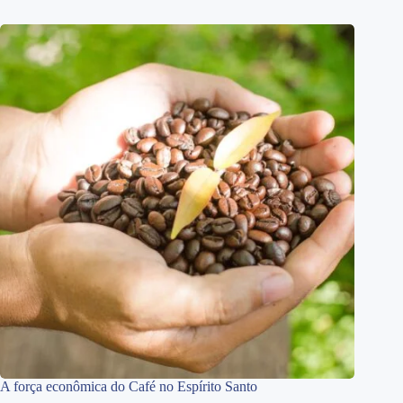
A força econômica do Café no Espírito Santo