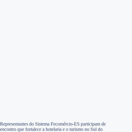
Representantes do Sistema Fecomércio-ES participam de
encontro que fortalece a hotelaria e o turismo no Sul do