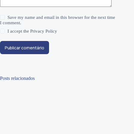
Save my name and email in this browser for the next time
I comment.
I accept the
Privacy Policy
Publicar comentário
Posts relacionados