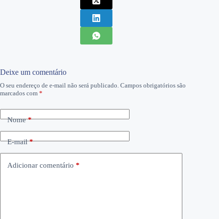
Deixe um comentário
O seu endereço de e-mail não será publicado.
Campos obrigatórios são
marcados com
*
Nome
*
E-mail
*
Adicionar comentário
*