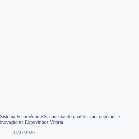
Sistema Fecomércio-ES: conectando qualificação, negócios e
inovação na Expovinhos Vitória
31/07/2026