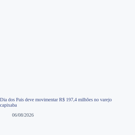
Dia dos Pais deve movimentar R$ 197,4 milhões no varejo
capixaba
06/08/2026