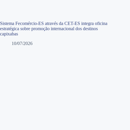
Sistema Fecomércio-ES através da CET-ES integra oficina
estratégica sobre promoção internacional dos destinos
capixabas
10/07/2026