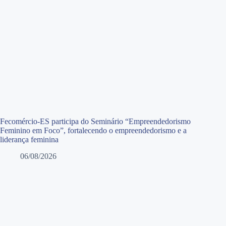
Fecomércio-ES participa do Seminário “Empreendedorismo
Feminino em Foco”, fortalecendo o empreendedorismo e a
liderança feminina
06/08/2026