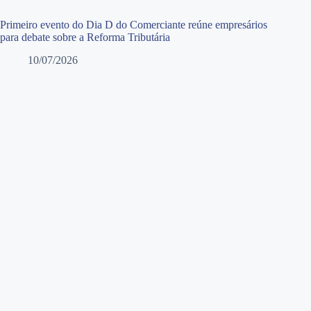
Primeiro evento do Dia D do Comerciante reúne empresários
para debate sobre a Reforma Tributária
10/07/2026