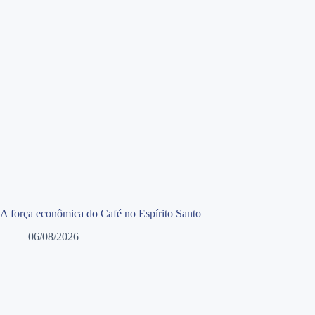
A força econômica do Café no Espírito Santo
06/08/2026