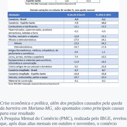
Crise econômica e política, além dos prejuízos causados pela queda
da barreira em Mariana-MG, são apontados como principais causas
para esse resultado
A Pesquisa Mensal do Comércio (PMC), realizada pelo IBGE, revelou
que, após duas altas mensais em outubro e novembro, o comércio