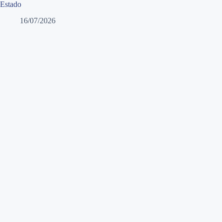
Estado
16/07/2026