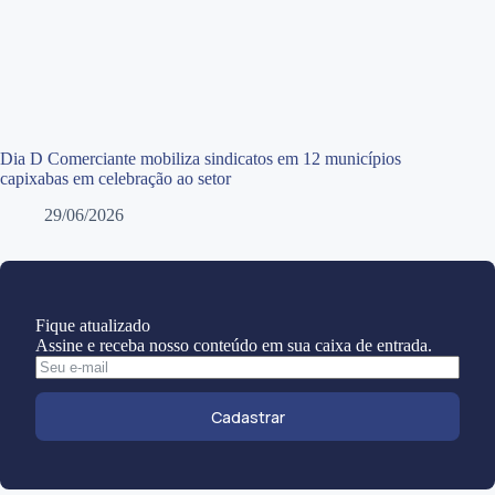
Dia D Comerciante mobiliza sindicatos em 12 municípios
capixabas em celebração ao setor
29/06/2026
Fique atualizado
Assine e receba nosso conteúdo em sua caixa de entrada.
Cadastrar