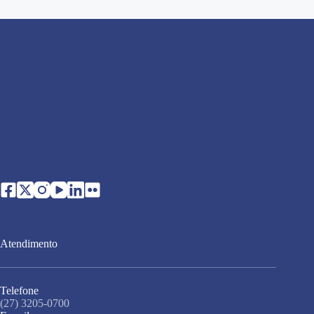
Atendimento
Telefone
(27) 3205-0700