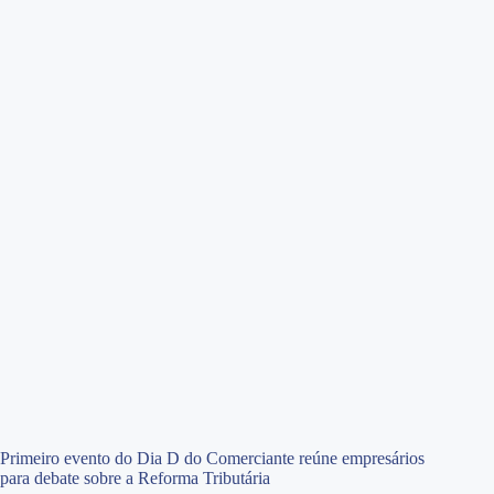
Primeiro evento do Dia D do Comerciante reúne empresários
para debate sobre a Reforma Tributária