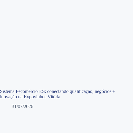
Sistema Fecomércio-ES: conectando qualificação, negócios e
inovação na Expovinhos Vitória
31/07/2026