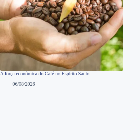
A força econômica do Café no Espírito Santo
06/08/2026