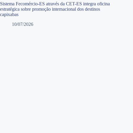
Sistema Fecomércio-ES através da CET-ES integra oficina
estratégica sobre promoção internacional dos destinos
capixabas
10/07/2026