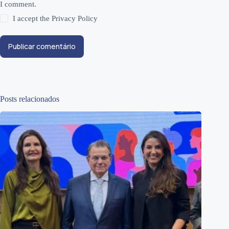
I comment.
I accept the
Privacy Policy
Publicar comentário
Posts relacionados