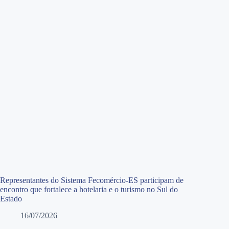
Representantes do Sistema Fecomércio-ES participam de
encontro que fortalece a hotelaria e o turismo no Sul do
Estado
16/07/2026