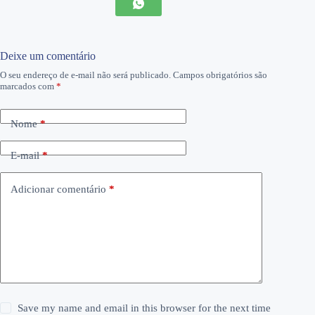
Deixe um comentário
O seu endereço de e-mail não será publicado.
Campos obrigatórios são
marcados com
*
Nome
*
E-mail
*
Adicionar comentário
*
Save my name and email in this browser for the next time