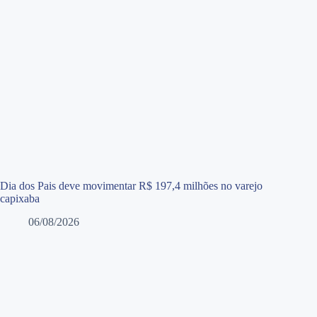
Dia dos Pais deve movimentar R$ 197,4 milhões no varejo
capixaba
06/08/2026