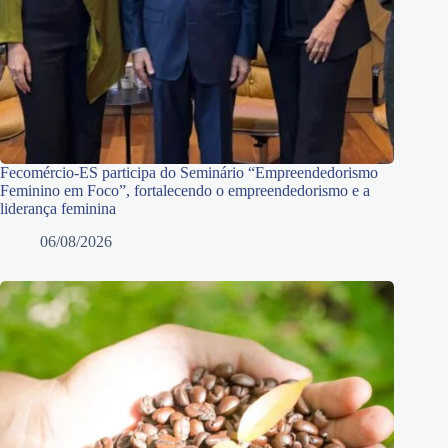
Fecomércio-ES participa do Seminário “Empreendedorismo
Feminino em Foco”, fortalecendo o empreendedorismo e a
liderança feminina
06/08/2026