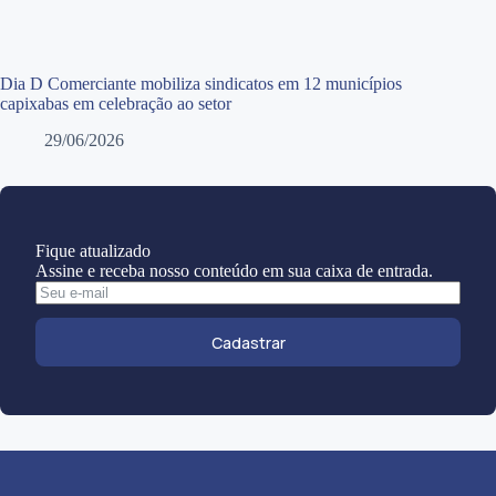
Dia D Comerciante mobiliza sindicatos em 12 municípios
capixabas em celebração ao setor
29/06/2026
Fique atualizado
Assine e receba nosso conteúdo em sua caixa de entrada.
Cadastrar