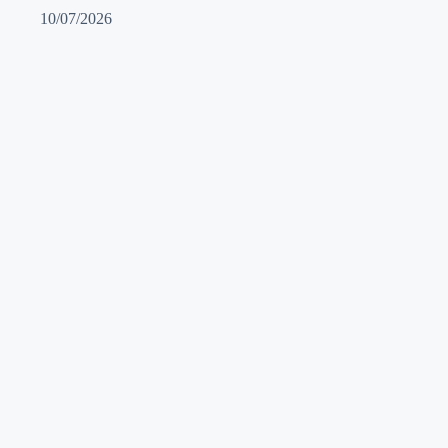
10/07/2026