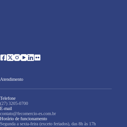
Atendimento
Telefone
(27) 3205-0700
E-mail
contato@fecomercio-es.com.br
Horário de funcionamento
Segunda a sexta-feira (exceto feriados), das 8h às 17h