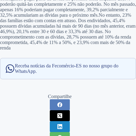
poderão quitá-las completamente e 25% não poderão. No mês passado,
apenas 16% poderiam pagar completamente, 39,2% parcialmente e
32,5% acumulariam as dívidas para o próximo mês.No entanto, 23%
das famílias estão com contas em atraso. Dos endividados, 45,4%
possuem dívidas acumuladas há mais de 90 dias (no mês anterior, eram
46,9%), 20,1% entre 30 e 60 dias e 33,3% até 30 dias. No
comprometimento com as dívidas, 28,7% possuem até 10% da renda
comprometida, 45,4% de 11% a 50%, e 23,9% com mais de 50% da
renda
Receba notícias da Fecomércio-ES no nosso grupo do
WhatsApp.
Compartilhe