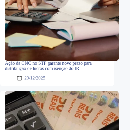
Ação da CNC no STF garante novo prazo para
distribuição de lucros com isenção do IR
29/12/2025