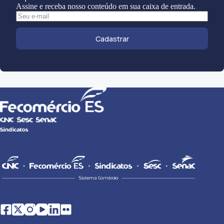
Assine e receba nosso conteúdo em sua caixa de entrada.
Cadastrar