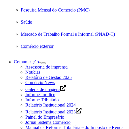
Pesquisa Mensal do Comércio (PMC)
Saúde
Mercado de Trabalho Formal e Informal (PNAD-T)
Comércio exterior
Comunicação
Assessoria de imprensa
Notícias
Relatório de Gestão 2025
Comércio News
Galeria de imagens
Informe Jurídico
Informe Tributário
Relatório Institucional 2024
Relatório Institucional 2023
Painel do Empresário
Jornal Sistema Comércio
Manual da Reforma Tributária e do Imposto de Renda