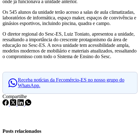
onde já funcionava a unidade anterior.
Os 545 alunos da unidade terão acesso a salas de aula climatizadas,
laboratórios de informática, espaço maker, espaços de convivência e
ginásios esportivos, incluindo piscina, quadra e campo.
O diretor regional do Sesc-ES, Luiz Toniato, apresentou a unidade,
ressaltando a importância do crescente protagonismo da área de
educação no Sesc-ES. A nova unidade tem acessibilidade ampla,
modelos modernos de mobiliário e materiais atualizados, ressaltando
o compromisso com todo o Sistema de Ensino do Sesc.
Receba notícias da Fecomércio-ES no nosso grupo do
WhatsApp.
Compartilhe
Posts relacionados