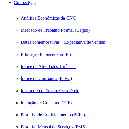
Connect
Análises Econômicas da CNC
Mercado de Trabalho Formal (Caged)
Datas comemorativas – Expectativa de vendas
Educação Financeira no ES
Índice de Atividades Turísticas
Índice de Confiança (ICEC)
Informe Econômico Fecomércio
Intenção de Consumo (ICF)
Pesquisa de Endividamento (PEIC)
Pesquisa Mensal de Serviços (PMS)