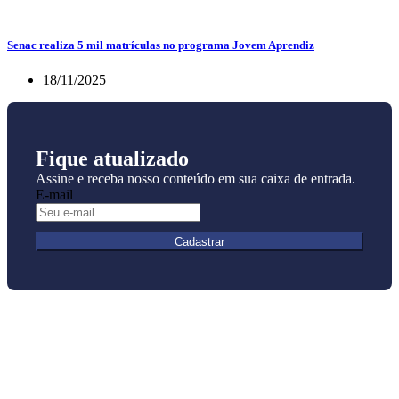
Senac realiza 5 mil matrículas no programa Jovem Aprendiz
18/11/2025
Fique atualizado
Assine e receba nosso conteúdo em sua caixa de entrada.
E-mail
Cadastrar