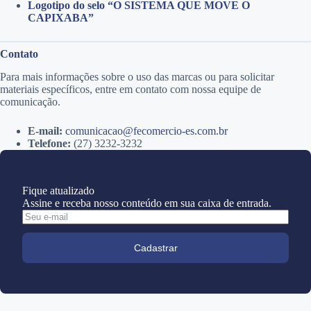
Logotipo do selo “O SISTEMA QUE MOVE O
CAPIXABA”
Contato
Para mais informações sobre o uso das marcas ou para solicitar
materiais específicos, entre em contato com nossa equipe de
comunicação.
E-mail:
comunicacao@fecomercio-es.com.br
Telefone:
(27) 3232-3232
Fique atualizado
Assine e receba nosso conteúdo em sua caixa de entrada.
Cadastrar