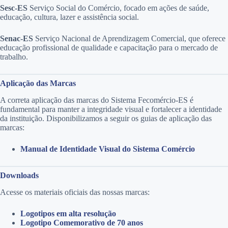
Sesc-ES
Serviço Social do Comércio, focado em ações de saúde,
educação, cultura, lazer e assistência social.
Senac-ES
Serviço Nacional de Aprendizagem Comercial, que oferece
educação profissional de qualidade e capacitação para o mercado de
trabalho.
Aplicação das Marcas
A correta aplicação das marcas do Sistema Fecomércio-ES é
fundamental para manter a integridade visual e fortalecer a identidade
da instituição. Disponibilizamos a seguir os guias de aplicação das
marcas:
Manual de Identidade Visual do Sistema Comércio
Downloads
Acesse os materiais oficiais das nossas marcas:
Logotipos em alta resolução
Logotipo Comemorativo de 70 anos