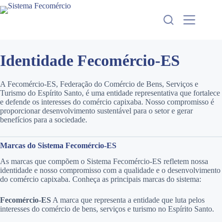
Pular
para
o
conteúdo
Identidade Fecomércio-ES
A Fecomércio-ES, Federação do Comércio de Bens, Serviços e
Turismo do Espírito Santo, é uma entidade representativa que fortalece
e defende os interesses do comércio capixaba. Nosso compromisso é
proporcionar desenvolvimento sustentável para o setor e gerar
benefícios para a sociedade.
Marcas do Sistema Fecomércio-ES
As marcas que compõem o Sistema Fecomércio-ES refletem nossa
identidade e nosso compromisso com a qualidade e o desenvolvimento
do comércio capixaba. Conheça as principais marcas do sistema:
Fecomércio-ES
A marca que representa a entidade que luta pelos
interesses do comércio de bens, serviços e turismo no Espírito Santo.