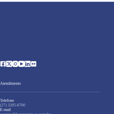
Atendimento
Telefone
(27) 3205-0700
E-mail