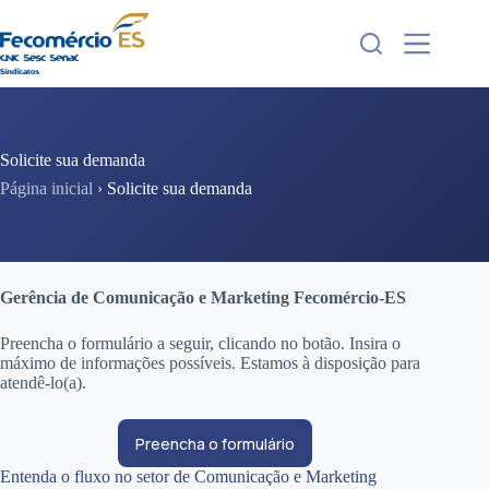
Pular
para
o
conteúdo
Solicite sua demanda
Página inicial
›
Solicite sua demanda
Gerência de Comunicação e Marketing Fecomércio-ES
Preencha o formulário a seguir, clicando no botão. Insira o
máximo de informações possíveis. Estamos à disposição para
atendê-lo(a).
Preencha o formulário
Entenda o fluxo no setor de Comunicação e Marketing