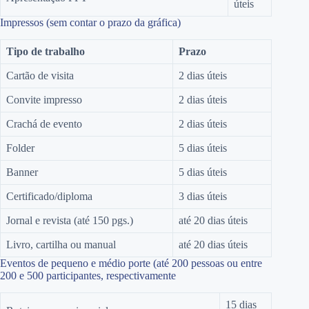
úteis
Impressos (sem contar o prazo da gráfica)
Tipo de trabalho
Prazo
Cartão de visita
2 dias úteis
Convite impresso
2 dias úteis
Crachá de evento
2 dias úteis
Folder
5 dias úteis
Banner
5 dias úteis
Certificado/diploma
3 dias úteis
Jornal e revista (até 150 pgs.)
até 20 dias úteis
Livro, cartilha ou manual
até 20 dias úteis
Eventos de pequeno e médio porte (até 200 pessoas ou entre
200 e 500 participantes, respectivamente
15 dias