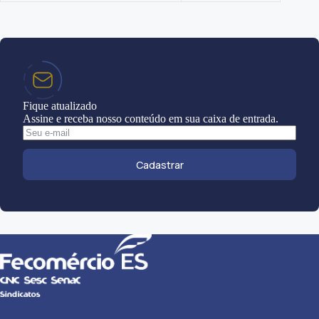
Fique atualizado
Assine e receba nosso conteúdo em sua caixa de entrada.
Cadastrar