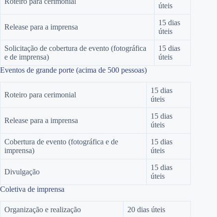
Roteiro para cerimonial
úteis
15 dias
Release para a imprensa
úteis
Solicitação de cobertura de evento (fotográfica
15 dias
e de imprensa)
úteis
Eventos de grande porte (acima de 500 pessoas)
15 dias
Roteiro para cerimonial
úteis
15 dias
Release para a imprensa
úteis
Cobertura de evento (fotográfica e de
15 dias
imprensa)
úteis
15 dias
Divulgação
úteis
Coletiva de imprensa
Organização e realização
20 dias úteis