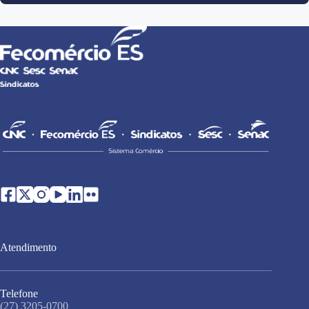
Atendimento
Telefone
(27) 3205-0700