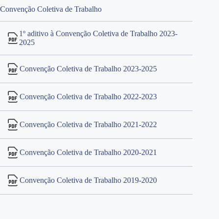
Convenção Coletiva de Trabalho
1º aditivo à Convenção Coletiva de Trabalho 2023-
2025
Convenção Coletiva de Trabalho 2023-2025
Convenção Coletiva de Trabalho 2022-2023
Convenção Coletiva de Trabalho 2021-2022
Convenção Coletiva de Trabalho 2020-2021
Convenção Coletiva de Trabalho 2019-2020