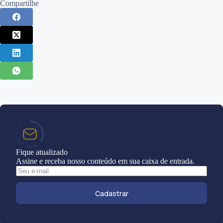
Compartilhe
Fique atualizado
Assine e receba nosso conteúdo em sua caixa de entrada.
Cadastrar