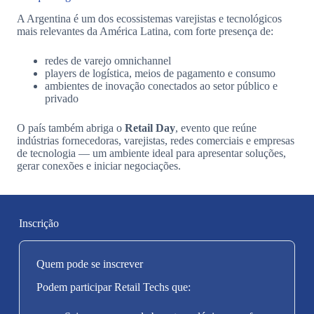
A Argentina é um dos ecossistemas varejistas e tecnológicos
mais relevantes da América Latina, com forte presença de:
redes de varejo omnichannel
players de logística, meios de pagamento e consumo
ambientes de inovação conectados ao setor público e
privado
O país também abriga o
Retail Day
, evento que reúne
indústrias fornecedoras, varejistas, redes comerciais e empresas
de tecnologia — um ambiente ideal para apresentar soluções,
gerar conexões e iniciar negociações.
Inscrição
Quem pode se inscrever
Podem participar Retail Techs que: