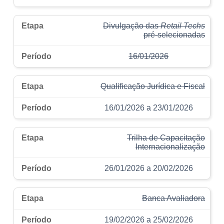
Divulgação das
Retail Techs
pré-selecionadas
16/01/2026
Qualificação Jurídica e Fiscal
16/01/2026 a 23/01/2026
Trilha de Capacitação
Internacionalização
26/01/2026 a 20/02/2026
Banca Avaliadora
19/02/2026 a 25/02/2026