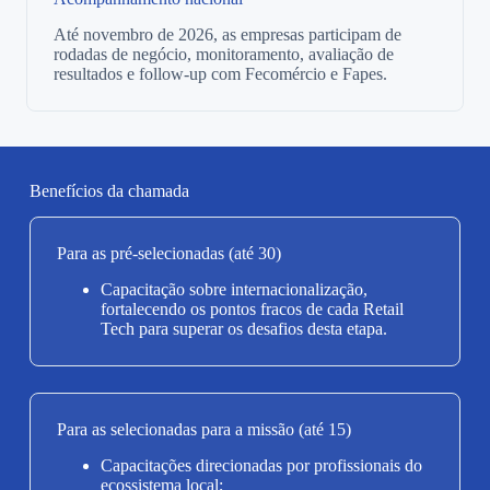
Até novembro de 2026, as empresas participam de
rodadas de negócio, monitoramento, avaliação de
resultados e follow-up com Fecomércio e Fapes.
Benefícios da chamada
Para as pré-selecionadas (até 30)
Capacitação sobre internacionalização,
fortalecendo os pontos fracos de cada Retail
Tech para superar os desafios desta etapa.
Para as selecionadas para a missão (até 15)
Capacitações direcionadas por profissionais do
ecossistema local;