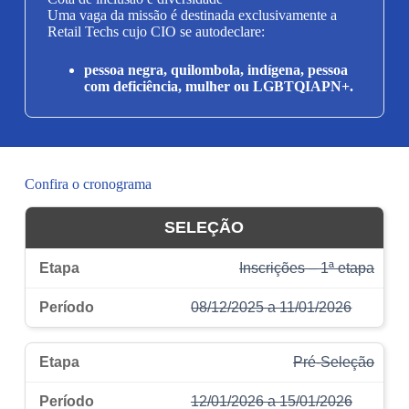
Uma vaga da missão é destinada exclusivamente a
Retail Techs cujo CIO se autodeclare:
pessoa negra, quilombola, indígena, pessoa
com deficiência, mulher ou LGBTQIAPN+.
Confira o cronograma
SELEÇÃO
Inscrições – 1ª etapa
08/12/2025 a 11/01/2026
Pré-Seleção
12/01/2026 a 15/01/2026