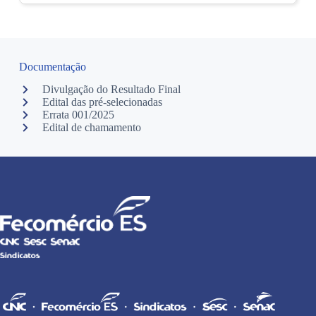
Documentação
Divulgação do Resultado Final
Edital das pré-selecionadas
Errata 001/2025
Edital de chamamento