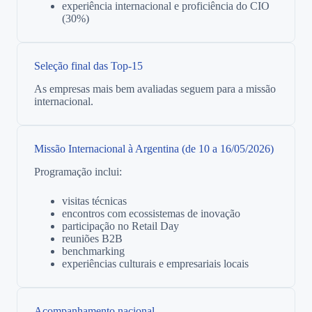
experiência internacional e proficiência do CIO
(30%)
Seleção final das Top-15
As empresas mais bem avaliadas seguem para a missão
internacional.
Missão Internacional à Argentina (de 10 a 16/05/2026)
Programação inclui:
visitas técnicas
encontros com ecossistemas de inovação
participação no Retail Day
reuniões B2B
benchmarking
experiências culturais e empresariais locais
Acompanhamento nacional