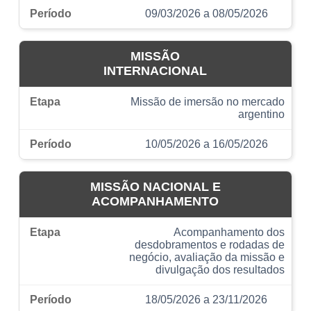
09/03/2026 a 08/05/2026
MISSÃO
INTERNACIONAL
Missão de imersão no mercado
argentino
10/05/2026 a 16/05/2026
MISSÃO NACIONAL E
ACOMPANHAMENTO
Acompanhamento dos
desdobramentos e rodadas de
negócio, avaliação da missão e
divulgação dos resultados
18/05/2026 a 23/11/2026