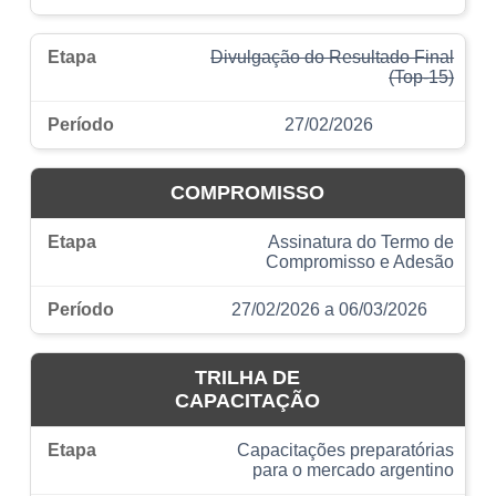
Divulgação do Resultado Final
(Top-15)
27/02/2026
COMPROMISSO
Assinatura do Termo de
Compromisso e Adesão
27/02/2026 a 06/03/2026
TRILHA DE
CAPACITAÇÃO
Capacitações preparatórias
para o mercado argentino