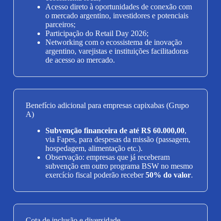
Acesso direto à oportunidades de conexão com
o mercado argentino, investidores e potenciais
parceiros;
Participação do Retail Day 2026;
Networking com o ecossistema de inovação
argentino, varejistas e instituições facilitadoras
de acesso ao mercado.
Benefício adicional para empresas capixabas (Grupo
A)
Subvenção financeira de até R$ 60.000,00
,
via Fapes, para despesas da missão (passagem,
hospedagem, alimentação etc.).
Observação: empresas que já receberam
subvenção em outro programa BSW no mesmo
exercício fiscal poderão receber
50% do valor
.
Cota de inclusão e diversidade