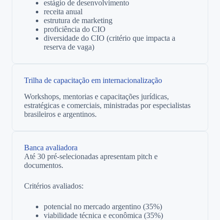
estágio de desenvolvimento
receita anual
estrutura de marketing
proficiência do CIO
diversidade do CIO (critério que impacta a
reserva de vaga)
Trilha de capacitação em internacionalização
Workshops, mentorias e capacitações jurídicas,
estratégicas e comerciais, ministradas por especialistas
brasileiros e argentinos.
Banca avaliadora
Até 30 pré-selecionadas apresentam pitch e
documentos.
Critérios avaliados:
potencial no mercado argentino (35%)
viabilidade técnica e econômica (35%)