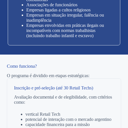
Associações de funcionários
Empresas ligadas a cultos religiosos
Empresas em situação irregular, falência ou
inadimplência
Empresas envolvidas em práticas ilegais ou
incompatíveis com normas trabalhistas
(incluindo trabalho infantil e escravo)
Como funciona?
O programa é dividido em etapas estratégicas:
Inscrição e pré-seleção (até 30 Retail Techs)
Avaliação documental e de elegibilidade, com critérios
como:
vertical Retail Tech
potencial de interação com o mercado argentino
capacidade financeira para a missão