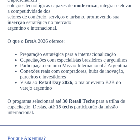
soluções tecnológicas capazes de
moderniza
r, integrar e elevar
a competitividade dos
setores de comércio, serviços e turismo, promovendo sua
inserção
estratégica no mercado
argentino e internacional.
O que o BretA 2026 oferece:
Preparação estratégica para a internacionalização
Capacitações com especialistas brasileiros e argentinos
Participação em uma Missão Internacional à Argentina
Conexões reais com compradores, hubs de inovação,
parceiros e investidores
Visita ao
Retail Day 2026
, o maior evento B2B do
varejo argentino
O programa selecionará até
30 Retail Techs
para a trilha de
capacitação. Destas,
até 15 techs
participarão da missão
internacional.
Por que Argentina?