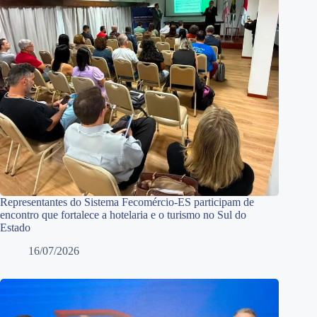
Representantes do Sistema Fecomércio-ES participam de
encontro que fortalece a hotelaria e o turismo no Sul do
Estado
16/07/2026