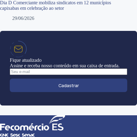
Dia D Comerciante mobiliza sindicatos em 12 municípios
capixabas em celebração ao setor
29/06/2026
Fique atualizado
Assine e receba nosso conteúdo em sua caixa de entrada.
Cadastrar