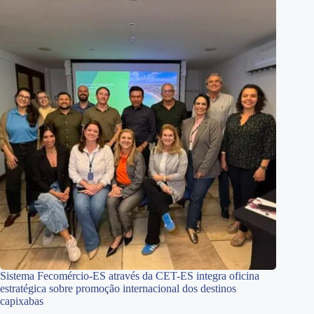
Sistema Fecomércio-ES através da CET-ES integra oficina
estratégica sobre promoção internacional dos destinos
capixabas