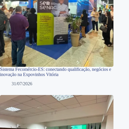
Sistema Fecomércio-ES: conectando qualificação, negócios e
inovação na Expovinhos Vitória
31/07/2026