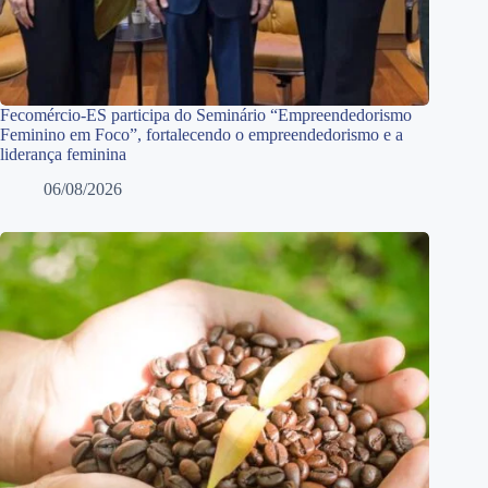
Fecomércio-ES participa do Seminário “Empreendedorismo
Feminino em Foco”, fortalecendo o empreendedorismo e a
liderança feminina
06/08/2026