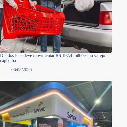
Dia dos Pais deve movimentar R$ 197,4 milhões no varejo
capixaba
06/08/2026