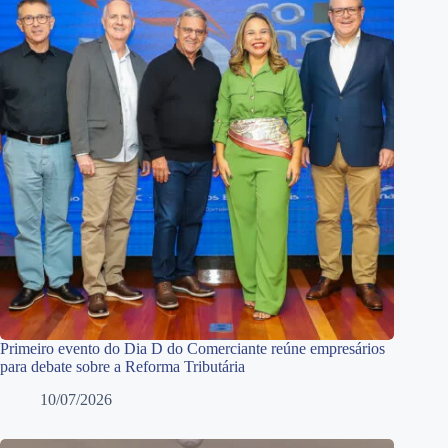
Primeiro evento do Dia D do Comerciante reúne empresários
para debate sobre a Reforma Tributária
10/07/2026