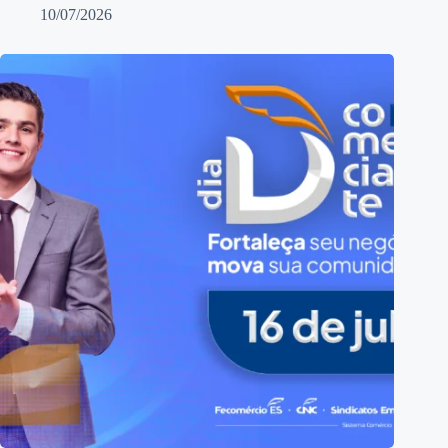
10/07/2026