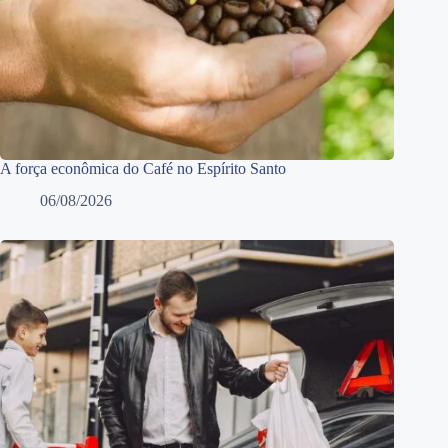
A força econômica do Café no Espírito Santo
06/08/2026