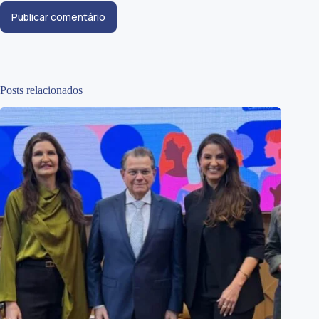
Publicar comentário
Posts relacionados