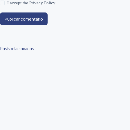
I accept the
Privacy Policy
Publicar comentário
Posts relacionados