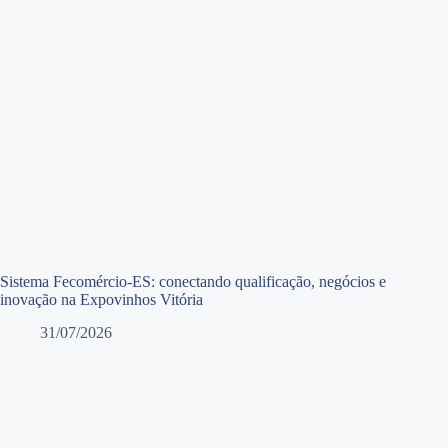
Sistema Fecomércio-ES: conectando qualificação, negócios e
inovação na Expovinhos Vitória
31/07/2026