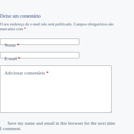
Deixe um comentário
O seu endereço de e-mail não será publicado.
Campos obrigatórios são
marcados com
*
Nome
*
E-mail
*
Adicionar comentário
*
Save my name and email in this browser for the next time
I comment.