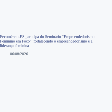
Fecomércio-ES participa do Seminário “Empreendedorismo
Feminino em Foco”, fortalecendo o empreendedorismo e a
liderança feminina
06/08/2026