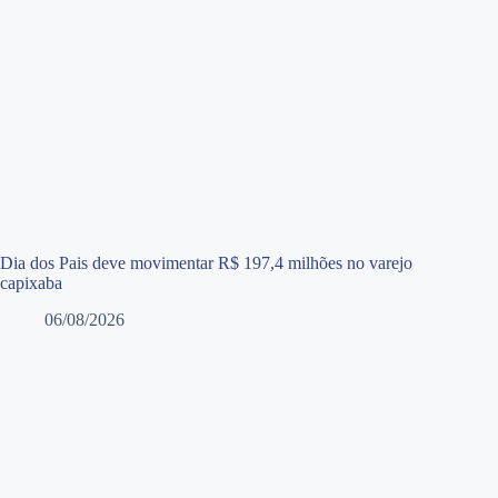
Dia dos Pais deve movimentar R$ 197,4 milhões no varejo
capixaba
06/08/2026