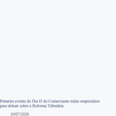
Primeiro evento do Dia D do Comerciante reúne empresários
para debate sobre a Reforma Tributária
10/07/2026