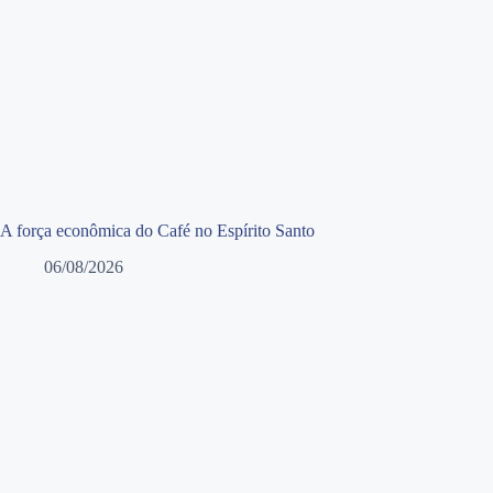
A força econômica do Café no Espírito Santo
06/08/2026