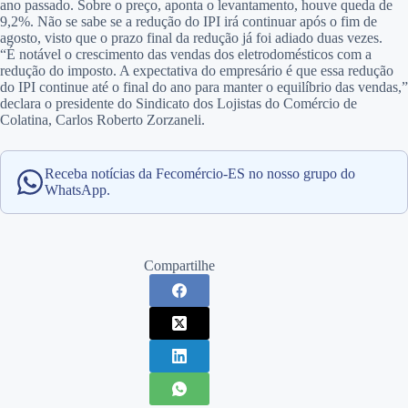
ano passado. Sobre o preço, aponta o levantamento, houve queda de
9,2%. Não se sabe se a redução do IPI irá continuar após o fim de
agosto, visto que o prazo final da redução já foi adiado duas vezes.
“É notável o crescimento das vendas dos eletrodomésticos com a
redução do imposto. A expectativa do empresário é que essa redução
do IPI continue até o final do ano para manter o equilíbrio das vendas,”
declara o presidente do Sindicato dos Lojistas do Comércio de
Colatina, Carlos Roberto Zorzaneli.
Receba notícias da Fecomércio-ES no nosso grupo do
WhatsApp.
Compartilhe