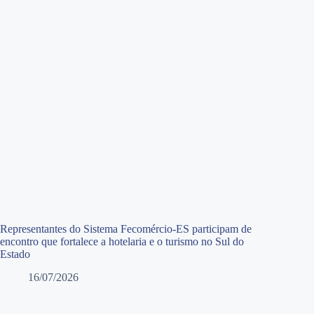
Representantes do Sistema Fecomércio-ES participam de
encontro que fortalece a hotelaria e o turismo no Sul do
Estado
16/07/2026