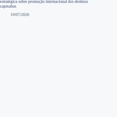
estratégica sobre promoção internacional dos destinos
capixabas
10/07/2026