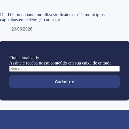
Dia D Comerciante mobiliza sindicatos em 12 municípios
capixabas em celebração ao setor
29/06/2026
Fique atualizado
Assine e receba nosso conteúdo em sua caixa de entrada.
Cadastrar