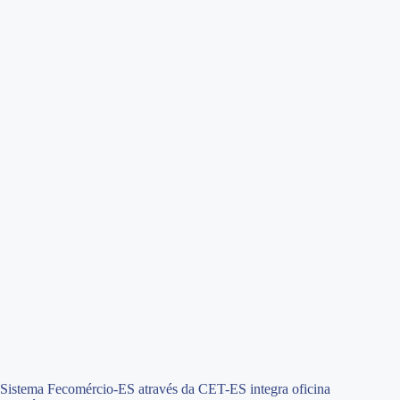
Sistema Fecomércio-ES através da CET-ES integra oficina