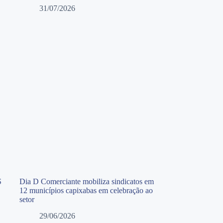
31/07/2026
S
Dia D Comerciante mobiliza sindicatos em
12 municípios capixabas em celebração ao
setor
29/06/2026