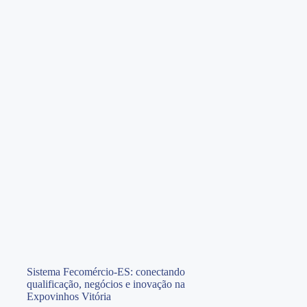
Sistema Fecomércio-ES: conectando
qualificação, negócios e inovação na
Expovinhos Vitória