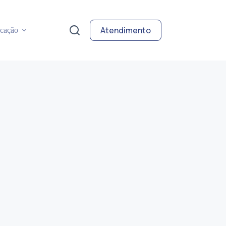
Atendimento
cação