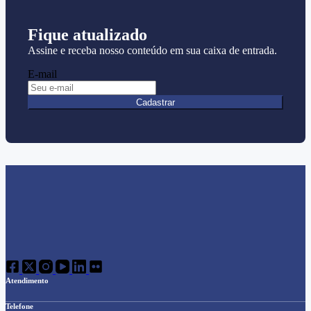
Fique atualizado
Assine e receba nosso conteúdo em sua caixa de entrada.
E-mail
Cadastrar
Atendimento
Telefone