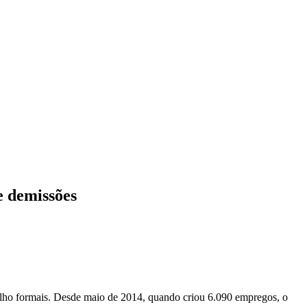
e demissões
abalho formais. Desde maio de 2014, quando criou 6.090 empregos, o