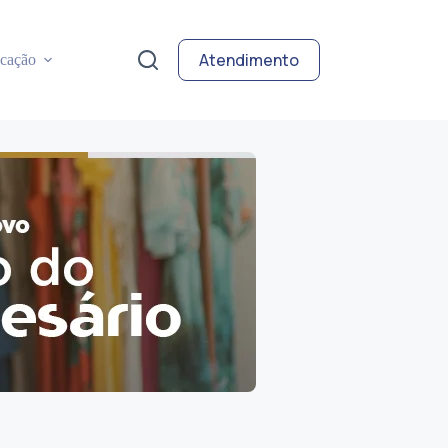
Atendimento
cação