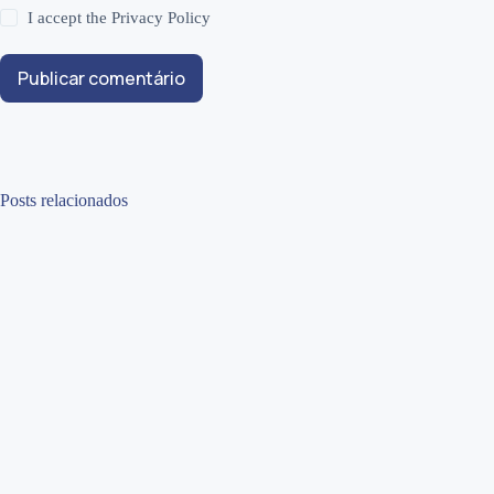
I accept the
Privacy Policy
Publicar comentário
Posts relacionados