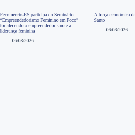
Fecomércio-ES participa do Seminário
A força econômica do
“Empreendedorismo Feminino em Foco”,
Santo
fortalecendo o empreendedorismo e a
06/08/2026
liderança feminina
06/08/2026