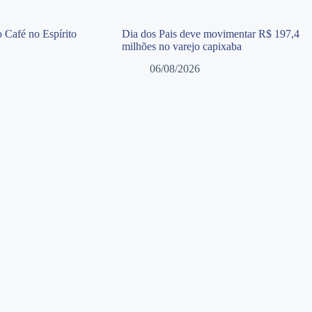
 Café no Espírito
Dia dos Pais deve movimentar R$ 197,4
milhões no varejo capixaba
06/08/2026