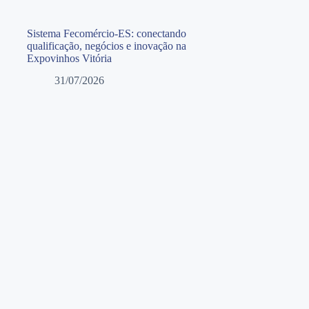
Sistema Fecomércio-ES: conectando
qualificação, negócios e inovação na
Expovinhos Vitória
31/07/2026