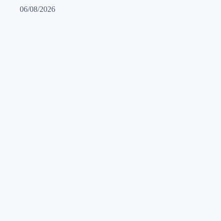
06/08/2026