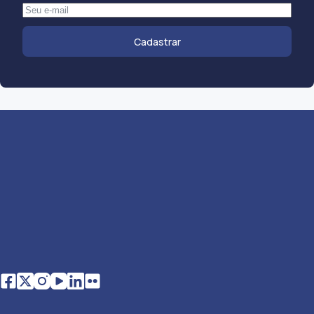
Cadastrar