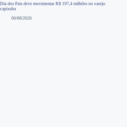
Dia dos Pais deve movimentar R$ 197,4 milhões no varejo
capixaba
06/08/2026