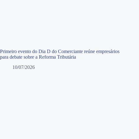
Primeiro evento do Dia D do Comerciante reúne empresários
para debate sobre a Reforma Tributária
10/07/2026