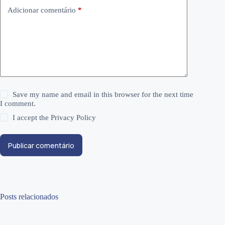
Adicionar comentário
*
Save my name and email in this browser for the next time
I comment.
I accept the
Privacy Policy
Publicar comentário
Posts relacionados