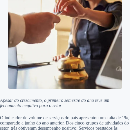
Apesar do crescimento, o primeiro semestre do ano teve um
fechamento negativo para o setor
O indicador de volume de serviços do país apresentou uma alta de 1%,
comparado a junho do ano anterior. Dos cinco grupos de atividades do
setor, três obtiveram desempenho positivo: Serviços prestados às