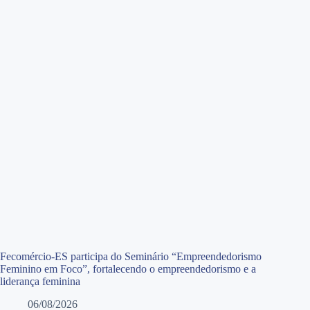
Fecomércio-ES participa do Seminário “Empreendedorismo
Feminino em Foco”, fortalecendo o empreendedorismo e a
liderança feminina
06/08/2026