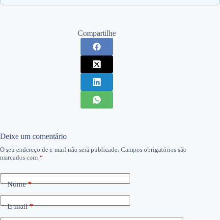
Compartilhe
Deixe um comentário
O seu endereço de e-mail não será publicado.
Campos obrigatórios são
marcados com
*
Nome
*
E-mail
*