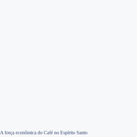
A força econômica do Café no Espírito Santo