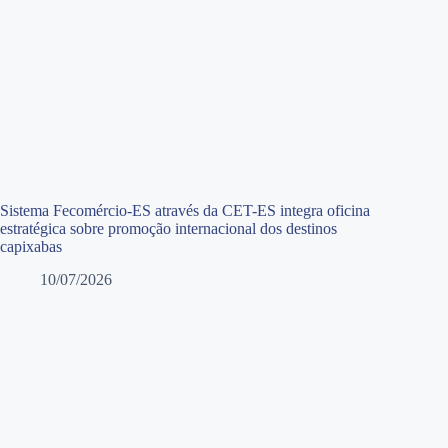
Sistema Fecomércio-ES através da CET-ES integra oficina
estratégica sobre promoção internacional dos destinos
capixabas
10/07/2026