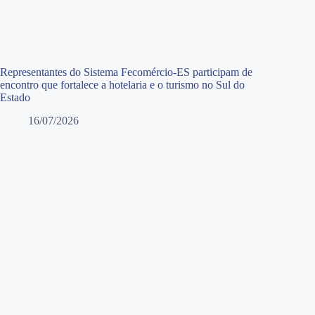
Representantes do Sistema Fecomércio-ES participam de
encontro que fortalece a hotelaria e o turismo no Sul do
Estado
16/07/2026