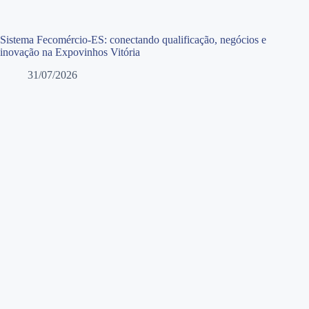
Sistema Fecomércio-ES: conectando qualificação, negócios e
inovação na Expovinhos Vitória
31/07/2026