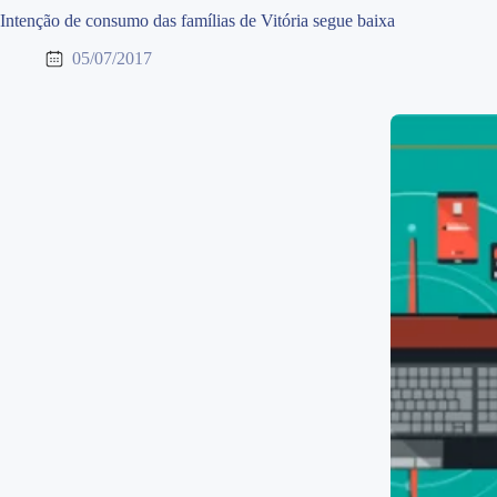
Intenção de consumo das famílias de Vitória segue baixa
05/07/2017