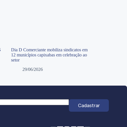
S
Dia D Comerciante mobiliza sindicatos em
12 municípios capixabas em celebração ao
setor
29/06/2026
Cadastrar