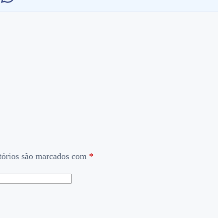
tórios são marcados com
*