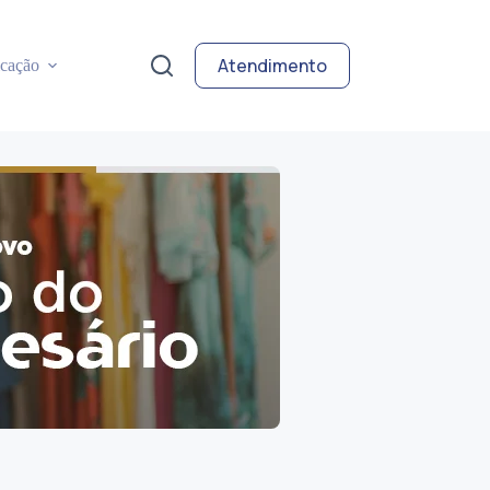
Atendimento
cação