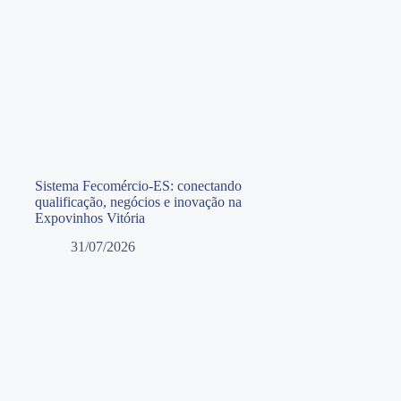
Sistema Fecomércio-ES: conectando
qualificação, negócios e inovação na
Expovinhos Vitória
31/07/2026