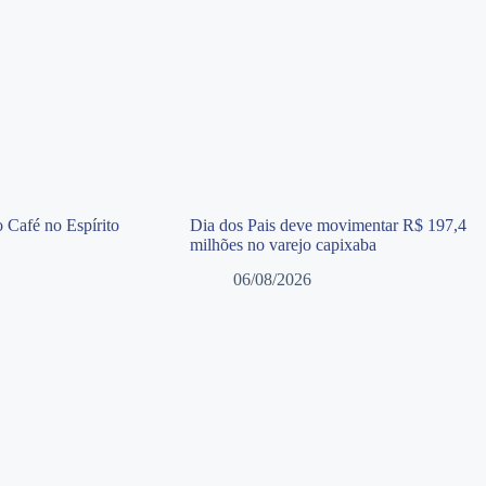
 Café no Espírito
Dia dos Pais deve movimentar R$ 197,4
milhões no varejo capixaba
06/08/2026