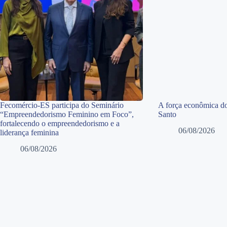
Fecomércio-ES participa do Seminário
A força econômica do
“Empreendedorismo Feminino em Foco”,
Santo
fortalecendo o empreendedorismo e a
06/08/2026
liderança feminina
06/08/2026