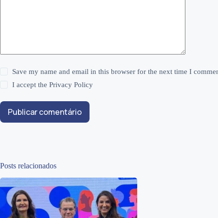
Save my name and email in this browser for the next time I commen
I accept the
Privacy Policy
Publicar comentário
Posts relacionados