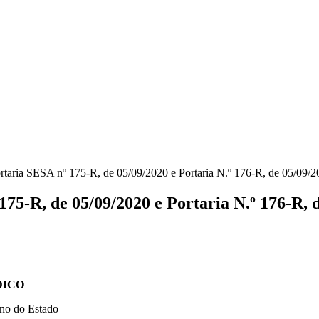
ia SESA nº 175-R, de 05/09/2020 e Portaria N.º 176-R, de 05/09/2
R, de 05/09/2020 e Portaria N.º 176-R, d
DICO
no do Estado