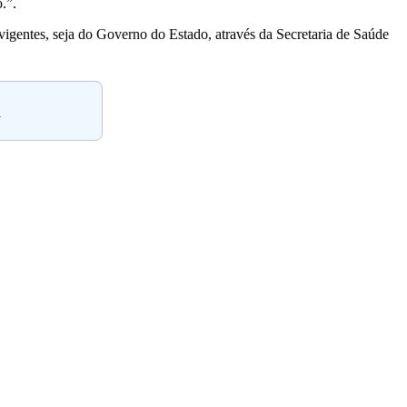
.”.
 vigentes, seja do Governo do Estado, através da Secretaria de Saúde
.