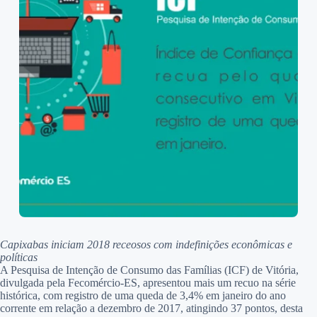
Capixabas iniciam 2018 receosos com indefinições econômicas e
políticas
A Pesquisa de Intenção de Consumo das Famílias (ICF) de Vitória,
divulgada pela Fecomércio-ES, apresentou mais um recuo na série
histórica, com registro de uma queda de 3,4% em janeiro do ano
corrente em relação a dezembro de 2017, atingindo 37 pontos, desta