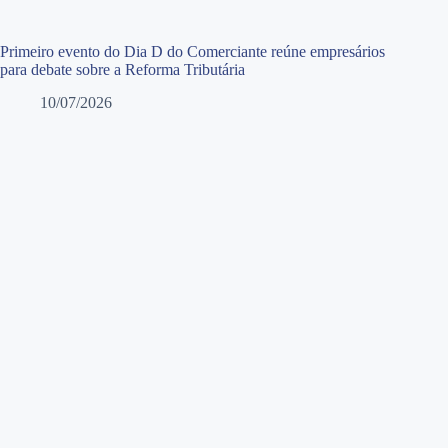
Primeiro evento do Dia D do Comerciante reúne empresários
para debate sobre a Reforma Tributária
10/07/2026