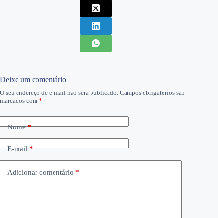
Deixe um comentário
O seu endereço de e-mail não será publicado.
Campos obrigatórios são
marcados com
*
Nome
*
E-mail
*
Adicionar comentário
*