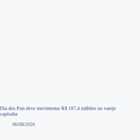
Dia dos Pais deve movimentar R$ 197,4 milhões no varejo
capixaba
06/08/2026