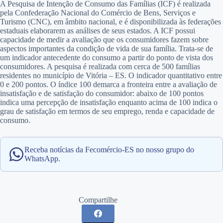
A Pesquisa de Intenção de Consumo das Famílias (ICF) é realizada
pela Confederação Nacional do Comércio de Bens, Serviços e
Turismo (CNC), em âmbito nacional, e é disponibilizada às federações
estaduais elaborarem as análises de seus estados. A ICF possui
capacidade de medir a avaliação que os consumidores fazem sobre
aspectos importantes da condição de vida de sua família. Trata-se de
um indicador antecedente do consumo a partir do ponto de vista dos
consumidores. A pesquisa é realizada com cerca de 500 famílias
residentes no município de Vitória – ES. O indicador quantitativo entre
0 e 200 pontos. O índice 100 demarca a fronteira entre a avaliação de
insatisfação e de satisfação do consumidor: abaixo de 100 pontos
indica uma percepção de insatisfação enquanto acima de 100 indica o
grau de satisfação em termos de seu emprego, renda e capacidade de
consumo.
Receba notícias da Fecomércio-ES no nosso grupo do
WhatsApp.
Compartilhe