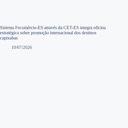
Sistema Fecomércio-ES através da CET-ES integra oficina
estratégica sobre promoção internacional dos destinos
capixabas
10/07/2026