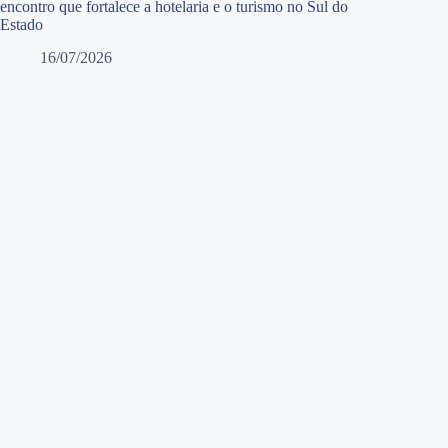
encontro que fortalece a hotelaria e o turismo no Sul do
Estado
16/07/2026