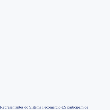
Representantes do Sistema Fecomércio-ES participam de