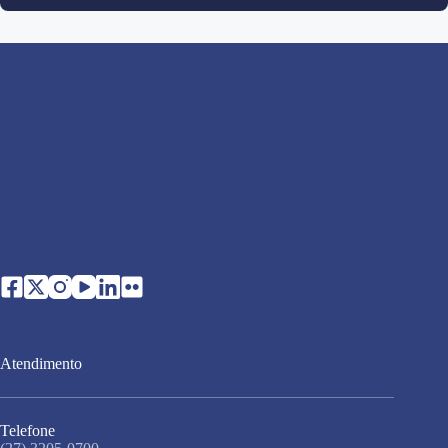
Atendimento
Telefone