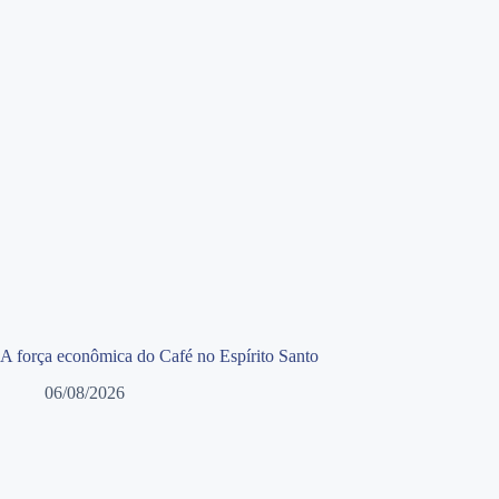
A força econômica do Café no Espírito Santo
06/08/2026