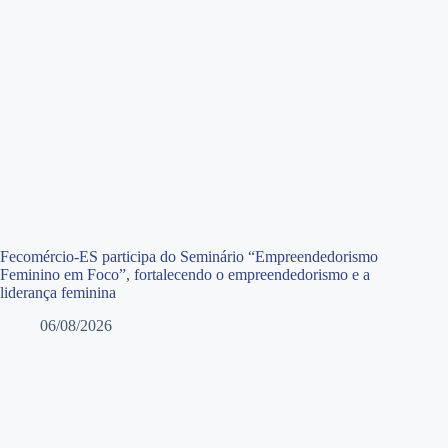
Fecomércio-ES participa do Seminário “Empreendedorismo
Feminino em Foco”, fortalecendo o empreendedorismo e a
liderança feminina
06/08/2026