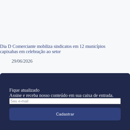
Dia D Comerciante mobiliza sindicatos em 12 municípios
capixabas em celebração ao setor
29/06/2026
Fique atualizado
Assine e receba nosso conteúdo em sua caixa de entrada.
Cadastrar