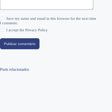
Save my name and email in this browser for the next time
I comment.
I accept the
Privacy Policy
Publicar comentário
Posts relacionados