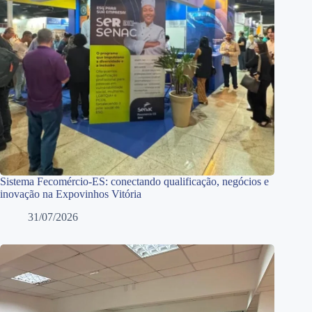
Sistema Fecomércio-ES: conectando qualificação, negócios e
inovação na Expovinhos Vitória
31/07/2026