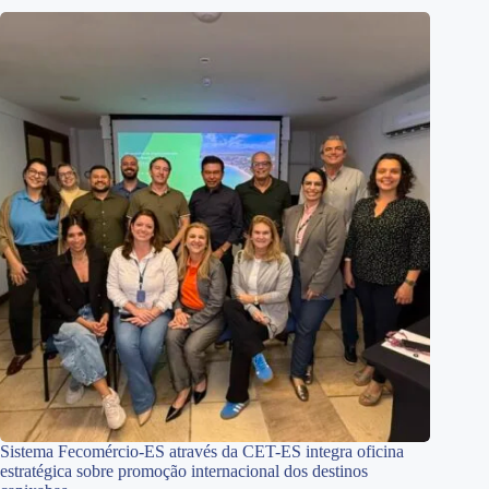
Sistema Fecomércio-ES através da CET-ES integra oficina
estratégica sobre promoção internacional dos destinos