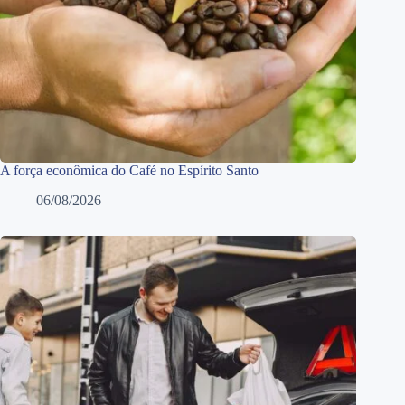
A força econômica do Café no Espírito Santo
06/08/2026