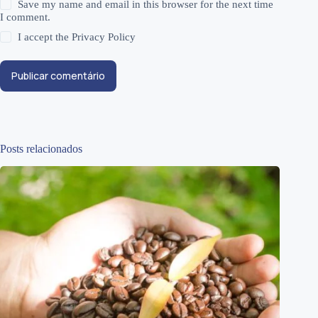
Save my name and email in this browser for the next time
I comment.
I accept the
Privacy Policy
Publicar comentário
Posts relacionados