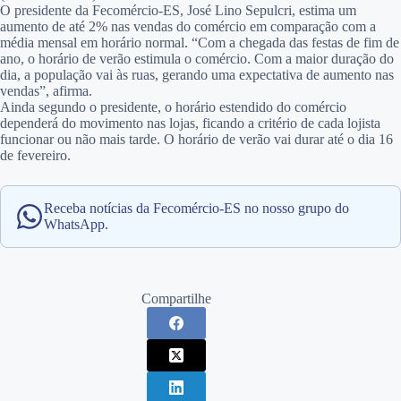
O presidente da Fecomércio-ES, José Lino Sepulcri, estima um
aumento de até 2% nas vendas do comércio em comparação com a
média mensal em horário normal. “Com a chegada das festas de fim de
ano, o horário de verão estimula o comércio. Com a maior duração do
dia, a população vai às ruas, gerando uma expectativa de aumento nas
vendas”, afirma.
Ainda segundo o presidente, o horário estendido do comércio
dependerá do movimento nas lojas, ficando a critério de cada lojista
funcionar ou não mais tarde. O horário de verão vai durar até o dia 16
de fevereiro.
Receba notícias da Fecomércio-ES no nosso grupo do
WhatsApp.
Compartilhe