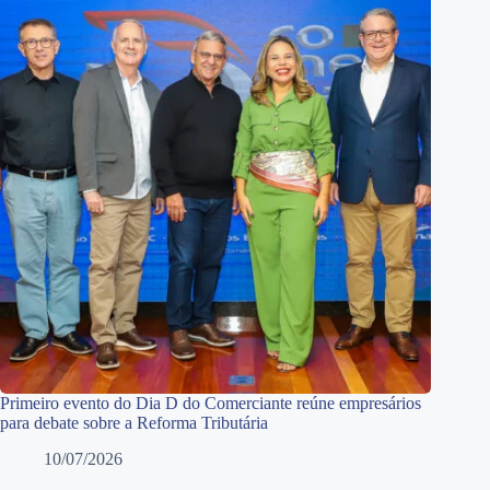
Primeiro evento do Dia D do Comerciante reúne empresários
para debate sobre a Reforma Tributária
10/07/2026