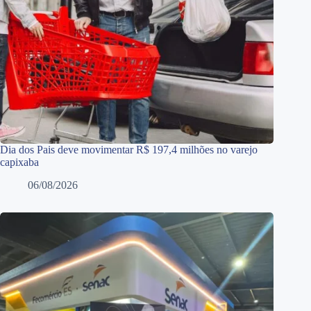
Dia dos Pais deve movimentar R$ 197,4 milhões no varejo
capixaba
06/08/2026