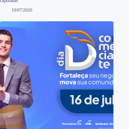
capixabas
10/07/2026