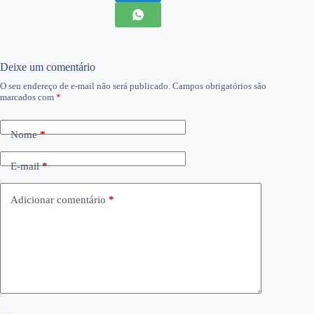
Deixe um comentário
O seu endereço de e-mail não será publicado.
Campos obrigatórios são
marcados com
*
Nome
*
E-mail
*
Adicionar comentário
*