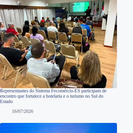
Representantes do Sistema Fecomércio-ES participam de
encontro que fortalece a hotelaria e o turismo no Sul do
Estado
16/07/2026