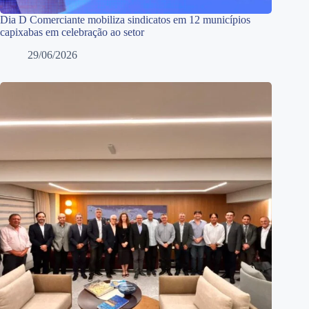
Dia D Comerciante mobiliza sindicatos em 12 municípios
capixabas em celebração ao setor
29/06/2026