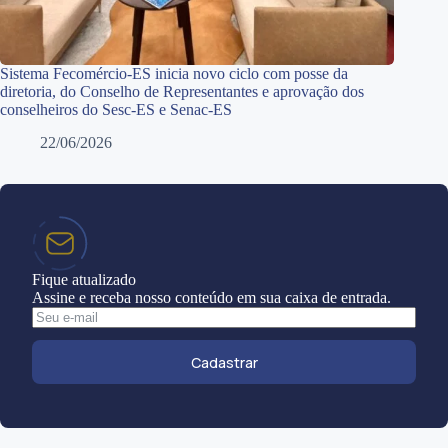
Sistema Fecomércio-ES inicia novo ciclo com posse da
diretoria, do Conselho de Representantes e aprovação dos
conselheiros do Sesc-ES e Senac-ES
22/06/2026
Fique atualizado
Assine e receba nosso conteúdo em sua caixa de entrada.
Cadastrar