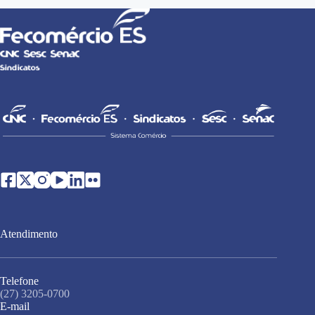
Atendimento
Telefone
(27) 3205-0700
E-mail