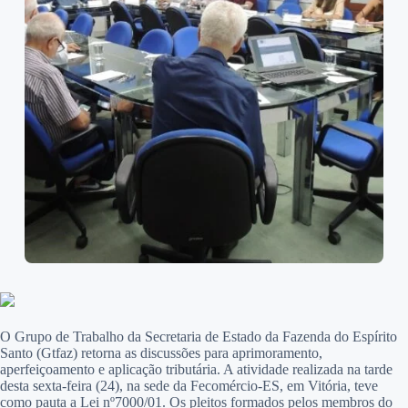
O Grupo de Trabalho da Secretaria de Estado da Fazenda do Espírito
Santo (Gtfaz) retorna as discussões para aprimoramento,
aperfeiçoamento e aplicação tributária. A atividade realizada na tarde
desta sexta-feira (24), na sede da Fecomércio-ES, em Vitória, teve
como pauta a Lei nº7000/01. Os pleitos formados pelos membros do