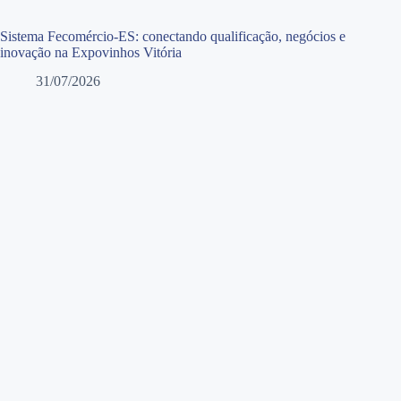
Sistema Fecomércio-ES: conectando qualificação, negócios e
inovação na Expovinhos Vitória
31/07/2026