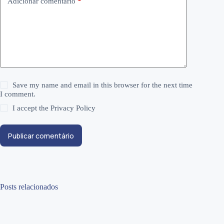
Adicionar comentário
*
Save my name and email in this browser for the next time
I comment.
I accept the
Privacy Policy
Publicar comentário
Posts relacionados