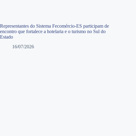
Representantes do Sistema Fecomércio-ES participam de
encontro que fortalece a hotelaria e o turismo no Sul do
Estado
16/07/2026