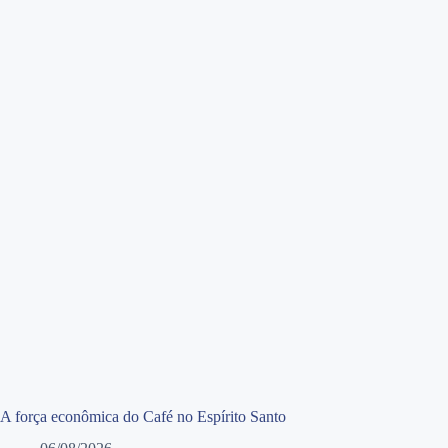
A força econômica do Café no Espírito Santo