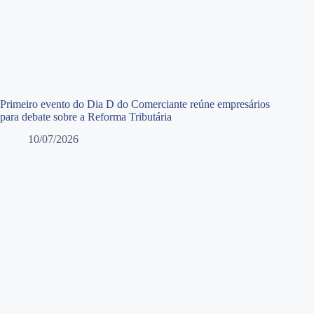
Primeiro evento do Dia D do Comerciante reúne empresários
para debate sobre a Reforma Tributária
10/07/2026