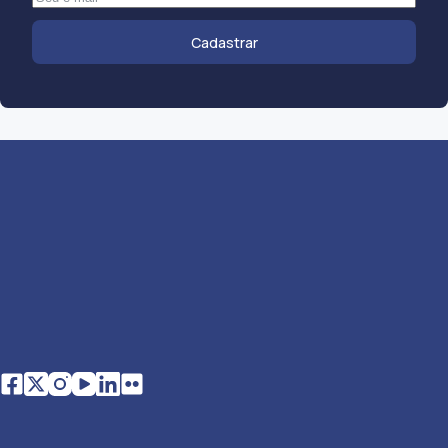
Cadastrar