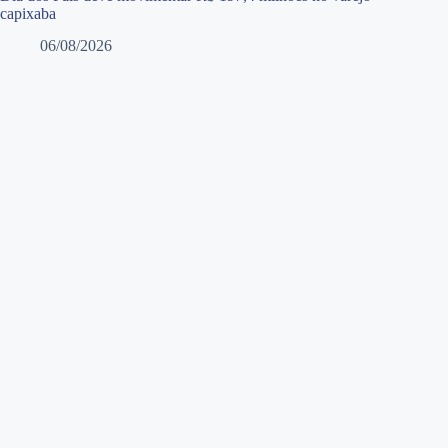
capixaba
06/08/2026