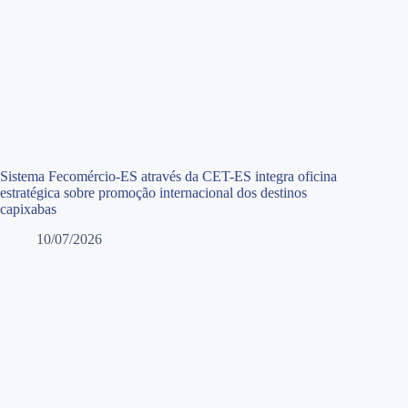
Sistema Fecomércio-ES através da CET-ES integra oficina
estratégica sobre promoção internacional dos destinos
capixabas
10/07/2026