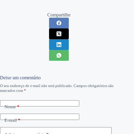
Compartilhe
Deixe um comentário
O seu endereço de e-mail não será publicado.
Campos obrigatórios são
marcados com
*
Nome
*
E-mail
*