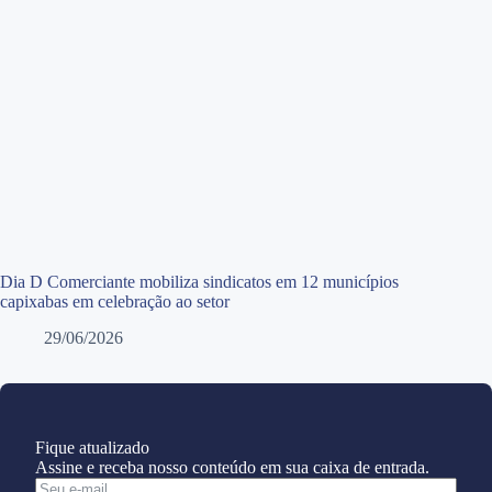
Dia D Comerciante mobiliza sindicatos em 12 municípios
capixabas em celebração ao setor
29/06/2026
Fique atualizado
Assine e receba nosso conteúdo em sua caixa de entrada.