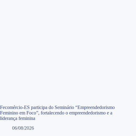
Fecomércio-ES participa do Seminário “Empreendedorismo
Feminino em Foco”, fortalecendo o empreendedorismo e a
liderança feminina
06/08/2026