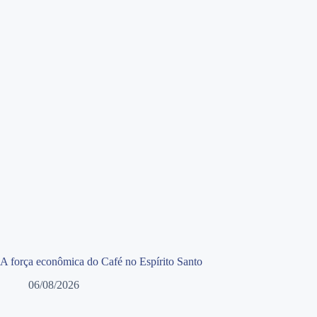
A força econômica do Café no Espírito Santo
06/08/2026