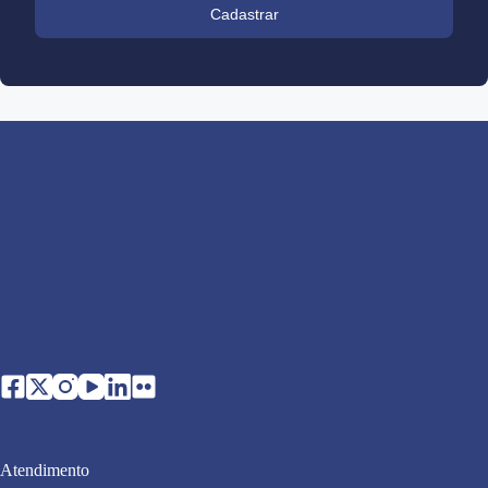
Cadastrar
Atendimento