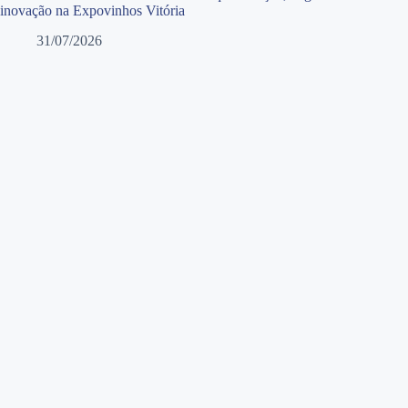
inovação na Expovinhos Vitória
31/07/2026