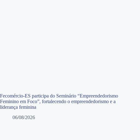
Fecomércio-ES participa do Seminário “Empreendedorismo
Feminino em Foco”, fortalecendo o empreendedorismo e a
liderança feminina
06/08/2026