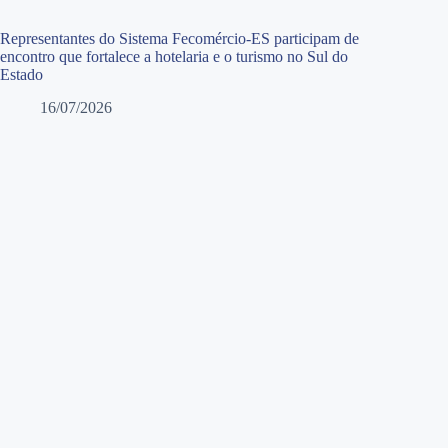
Representantes do Sistema Fecomércio-ES participam de
encontro que fortalece a hotelaria e o turismo no Sul do
Estado
16/07/2026