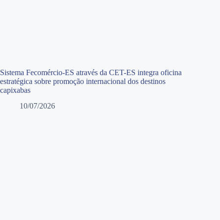
Sistema Fecomércio-ES através da CET-ES integra oficina
estratégica sobre promoção internacional dos destinos
capixabas
10/07/2026