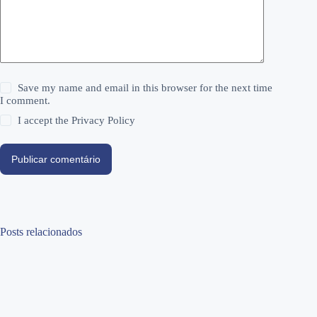
Save my name and email in this browser for the next time
I comment.
I accept the
Privacy Policy
Publicar comentário
Posts relacionados