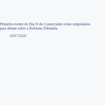
Primeiro evento do Dia D do Comerciante reúne empresários
para debate sobre a Reforma Tributária
10/07/2026