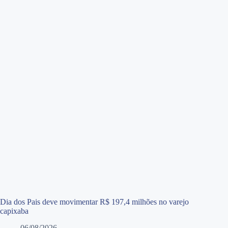
Dia dos Pais deve movimentar R$ 197,4 milhões no varejo
capixaba
06/08/2026