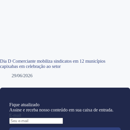
Dia D Comerciante mobiliza sindicatos em 12 municípios
capixabas em celebração ao setor
29/06/2026
Fique atualizado
Assine e receba nosso conteúdo em sua caixa de entrada.
E-mail