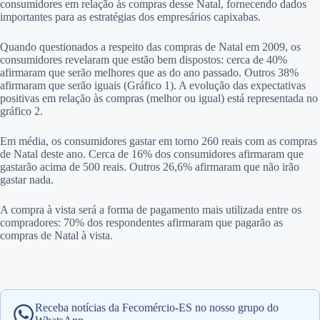
consumidores em relação às compras desse Natal, fornecendo dados
importantes para as estratégias dos empresários capixabas.
Quando questionados a respeito das compras de Natal em 2009, os
consumidores revelaram que estão bem dispostos: cerca de 40%
afirmaram que serão melhores que as do ano passado. Outros 38%
afirmaram que serão iguais (Gráfico 1). A evolução das expectativas
positivas em relação às compras (melhor ou igual) está representada no
gráfico 2.
Em média, os consumidores gastar em torno 260 reais com as compras
de Natal deste ano. Cerca de 16% dos consumidores afirmaram que
gastarão acima de 500 reais. Outros 26,6% afirmaram que não irão
gastar nada.
A compra à vista será a forma de pagamento mais utilizada entre os
compradores: 70% dos respondentes afirmaram que pagarão as
compras de Natal à vista.
Receba notícias da Fecomércio-ES no nosso grupo do