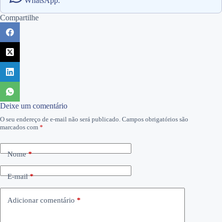
WhatsApp.
Compartilhe
Deixe um comentário
O seu endereço de e-mail não será publicado.
Campos obrigatórios são
marcados com
*
Nome
*
E-mail
*
Adicionar comentário
*