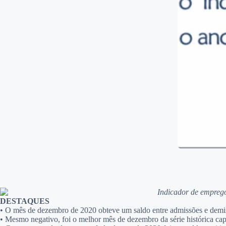
Indicador de emprego
DESTAQUES
•
O mês de dezembro de 2020 obteve um saldo entre admissões e demiss
•
Mesmo negativo, foi o melhor mês de dezembro da série histórica ca