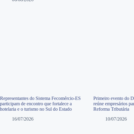
Representantes do Sistema Fecomércio-ES
Primeiro evento do 
participam de encontro que fortalece a
reúne empresários par
hotelaria e o turismo no Sul do Estado
Reforma Tributária
16/07/2026
10/07/2026