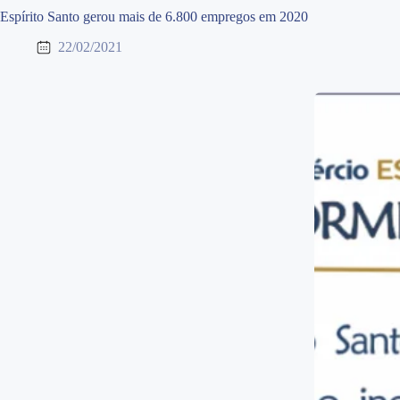
Espírito Santo gerou mais de 6.800 empregos em 2020
22/02/2021