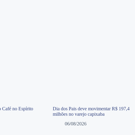
 Café no Espírito
Dia dos Pais deve movimentar R$ 197,4
milhões no varejo capixaba
06/08/2026