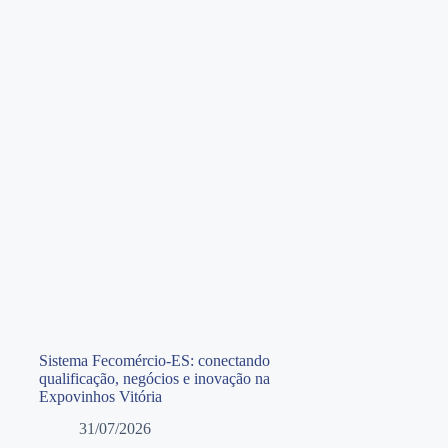
Sistema Fecomércio-ES: conectando
qualificação, negócios e inovação na
Expovinhos Vitória
31/07/2026