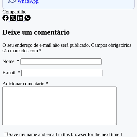
WhatsApp.
Compartilhe
Deixe um comentário
O seu endereço de e-mail não será publicado.
Campos obrigatórios
são marcados com
*
Nome
*
E-mail
*
Adicionar comentário
*
Save my name and email in this browser for the next time I